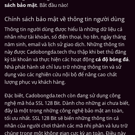
sách bảo mật
. Bắt đầu nào!
Chính sách bảo mật về thông tin người dùng
Thông tin người dùng được hiểu là những dữ liệu cá
nhân như tài khoản, số điện thoại, họ tên, ngày tháng
năm sinh, email và lịch sử giao dịch. Những thông tin
này được Cadobongda.tech thu thập khi bet thủ đăng
ký tài khoản và thực hiện các hoạt động
cá độ bóng đá
.
Nhà phát hành sẽ chỉ lưu trữ những thông tin và sử
dụng vào các nghiên cứu nội bộ để nâng cao chất
lượng phục vụ khách hàng.
Đặc biêt, Cadobongda.tech còn đang sử dụng công
nghệ mã hóa SSL 128 Bit. Dành cho những ai chưa biết,
đây là một trong những công nghệ bảo mật an toàn,
tối ưu nhất. SSL 128 Bit sẽ biến những thông tin cá
nhân của người chơi thành các mã nhị phân và lưu trữ
chúng trong một không gian cực kỳ an toàn. Điều này