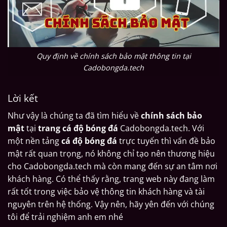
Quy định về chính sách bảo mật thông tin tại
Cadobongda.tech
Lời kết
Như vậy là chúng ta đã tìm hiểu về
chính sách bảo
mật
tại
trang cá độ bóng đá
Cadobongda.tech. Với
một nền tảng
cá độ bóng đá
trực tuyến thì vấn đề bảo
mật rất quan trọng, nó không chỉ tạo nên thương hiệu
cho Cadobongda.tech mà còn mang đến sự an tâm nơi
khách hàng. Có thể thấy rằng, trang web này đang làm
rất tốt trong việc bảo vệ thông tin khách hàng và tài
nguyên trên hệ thống. Vậy nên, hãy yên đến với chúng
tôi để trải nghiệm anh em nhé