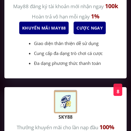
100k
May88
đăng ký tài khoản mới nhận ngay
1%
Hoàn trả vô hạn mỗi ngày
KHUYẾN MÃI MAY88
CƯỢC NGAY
Giao diện thân thiện dễ sử dụng
Cung cấp đa dạng trò chơi cá cược
Đa dạng phương thức thanh toán
8
SKY88
100%
Thưởng khuyến mãi cho lần nạp đầu