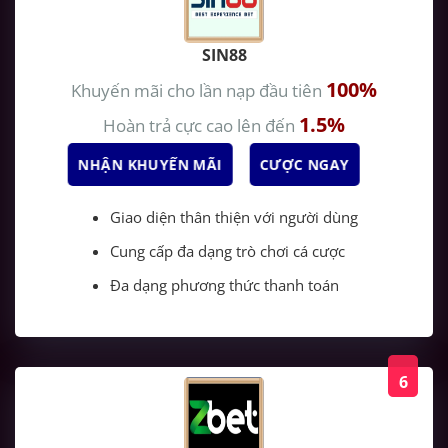
SIN88
100%
Khuyến mãi cho lần nạp đầu tiên
1.5%
Hoàn trả cực cao lên đến
NHẬN KHUYẾN MÃI
CƯỢC NGAY
Giao diện thân thiện với người dùng
Cung cấp đa dạng trò chơi cá cược
Đa dạng phương thức thanh toán
6