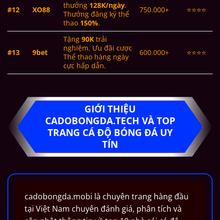
thưởng
128K/ngày
.
#12
XO88
750.000+
⭐⭐⭐⭐
Thưởng đăng ký thể
thao
150%
.
Tặng
90K
trải
nghiệm. Ưu đãi cược
#13
9bet
600.000+
⭐⭐⭐⭐
Thể thao hàng ngày
cực hấp dẫn.
GIỚI THIỆU
CADOBONGDA.TECH VÀ TOP
TRANG CÁ ĐỘ BÓNG ĐÁ UY
TÍN
cadobongda.mobi là chuyên trang hàng đầu
tại Việt Nam chuyên đánh giá, phân tích và