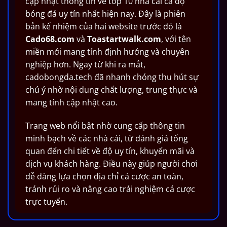
cập nhật thông tin về top 10 nhà cái cá độ
bóng đá uy tín nhất hiện nay. Đây là phiên
bản kế nhiệm của hai website trước đó là
Cado68.com
và
Toastartwalk.com
, với tên
miền mới mang tính định hướng và chuyên
nghiệp hơn. Ngay từ khi ra mắt,
cadobongda.tech đã nhanh chóng thu hút sự
chú ý nhờ nội dung chất lượng, trung thực và
mang tính cập nhật cao.
Trang web nổi bật nhờ cung cấp thông tin
minh bạch về các nhà cái, từ đánh giá tổng
quan đến chi tiết về độ uy tín, khuyến mãi và
dịch vụ khách hàng. Điều này giúp người chơi
dễ dàng lựa chọn địa chỉ cá cược an toàn,
tránh rủi ro và nâng cao trải nghiệm cá cược
trực tuyến.
Lý do nên truy cập