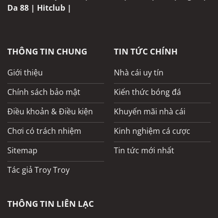
Hỗ trợ 24/7 – Luôn sẵn sàng khi bạn cần
Da 88
|
Hitclub
|
Một nhà cái chuyên nghiệp luôn duy trì đội
ngũ hỗ trợ túc trực 24/7 qua live chat, email,
hotline và các nền tảng xã hội như Zalo hay
THÔNG TIN CHUNG
TIN TỨC CHÍNH
Facebook, đảm bảo mọi thắc mắc đều được
giải quyết kịp thời và hiệu quả.
Giới thiệu
Nhà cái uy tín
Chính sách bảo mật
Kiến thức bóng đá
Pháp lý rõ ràng – Cam kết minh bạch
Việc sở hữu giấy phép hoạt động từ các tổ
Điều khoản & Điều kiện
Khuyến mãi nhà cái
chức uy tín như Curacao, PAGCOR hay First
Chơi có trách nhiệm
Kinh nghiệm cá cược
Cagayan chính là dấu hiệu nhận biết nhà cái
hợp pháp. Đây là cơ sở bảo vệ quyền lợi người
Sitemap
Tin tức mới nhất
chơi và khẳng định sự chuyên nghiệp của nền
tảng.
Tác giả Troy Troy
THÔNG TIN LIÊN LẠC