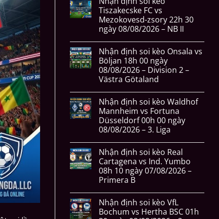
Nhận định soi kèo
bình
luận
Tiszakecske FC vs
ở
Mezokovesd-zsory 22h 30
Nhận
ngày 08/08/2026 – NB II
định
soi
Không
kèo
có
Nové
Nhận định soi kèo Onsala vs
bình
Zámky
luận
Böljan 18h 00 ngày
vs
ở
Rača
08/08/2026 – Division 2 –
Nhận
22h
Västra Götaland
định
00
soi
ngày
Không
kèo
08/08/2026
có
Tiszakecske
–
Nhận định soi kèo Waldhof
bình
FC
3.
luận
Mannheim vs Fortuna
vs
liga
ở
Mezokovesd-
–
Düsseldorf 00h 00 ngày
Nhận
zsory
West
08/08/2026 – 3. Liga
định
22h
soi
30
Không
kèo
ngày
có
Onsala
08/08/2026
Nhận định soi kèo Real
bình
vs
–
luận
Cartagena vs Ind. Yumbo
Böljan
NB
ở
18h
II
08h 10 ngày 07/08/2026 –
Nhận
00
Primera B
định
ngày
soi
08/08/2026
Không
kèo
–
có
Waldhof
Division
Nhận định soi kèo VfL
bình
Mannheim
2
luận
Bochum vs Hertha BSC 01h
vs
–
ở
Fortuna
Västra