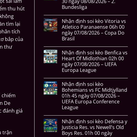
ột sai lầm
30 ngày 08/08/2026 – 2.
Nhận
Düsseldorf
Götaland
Bundesliga
định
00h
iểm thu hút
soi
00
Không
kèo
ngày
 không
có
Real
08/08/2026
Nhận định soi kèo Vitoria vs
bình
Cartagena
–
n tìm lại
luận
Atletico Paranaense 06h 00
vs
3.
ở
Ind.
Liga
phân tích
ngày 07/08/2026 – Copa Do
Nhận
Yumbo
Brasil
định
08h
 cơ bắp của
soi
10
Không
kèo
n thư
ngày
có
VfL
07/08/2026
Nhận định soi kèo Benfica vs
bình
Bochum
–
luận
Heart Of Midlothian 02h 00
vs
Primera
ở
Hertha
B
ngày 07/08/2026 – UEFA
Nhận
BSC
Europa League
định
01h
soi
30
Không
kèo
ngày
có
Vitoria
08/08/2026
Nhận định soi kèo
bình
vs
–
luận
Bohemians vs FC Midtjylland
Atletico
2.
ở
Paranaense
Bundesliga
ể chiếm
01h 45 ngày 07/08/2026 –
Nhận
06h
UEFA Europa Conference
định
00
in De
soi
ngày
League
kèo
07/08/2026
ợc đánh giá
Benfica
–
Không
vs
Copa
có
Nhận định soi kèo Defensa y
Heart
Do
bình
Of
Brasil
luận
Justicia Res. vs Newell’s Old
Midlothian
ở
u trận
Boys Res. 01h 00 ngày
02h
Nhận
00