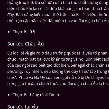
thắng Iraq 5-0. Dù sở hữu dàn hào thủ chất lượng đang 
diện châu Phi lại có cái dớp khá nặng khi toàn thua trắ
đây. Bản năng kiểm soát thế trận của Bỉ sẽ là liều thuốc
thế trận cân não, việc đặt niềm tin vào đại diện châu 
Chọn: Bỉ -0.5
Soi kèo Châu Âu
Sự lọc lõi và già rơ ở đấu trường quốc tế là yếu tố phân
chuỗi mạch bất bại cực kỳ ấn tượng và họ luôn biết các
của các ngôi sao biết tạo đột biến. Senegal chắc chắn s
phương. Tuy nhiên, nếu không thể duy trì sự tập trung 
trước Pháp và Na Uy của Senegal rất dễ bị De Bruyne h
trong giờ thi đấu chính thức cho đại diện châu Âu là ho
Chọn: Bỉ thắng (Full Time)
Soi kèo tài xỉu