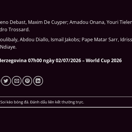
, Zeno Debast, Maxim De Cuyper; Amadou Onana, Youri Tiele
dro Trossard.
libaly, Abdou Diallo, Ismail Jakobs; Pape Matar Sarr, Idris
 Ndiaye.
Herzegovina 07h00 ngày 02/07/2026 – World Cup 2026
g
Soi kèo bóng đá
. Đánh dấu
liên kết thường trực
.