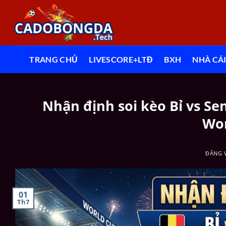
Bỏ
qua
nội
dung
TRANG CHỦ
LIVESCORE+LTĐ
BXH
NHÀ CÁI
Nhận định soi kèo Bỉ vs Se
Wor
ĐĂNG
01
Th7