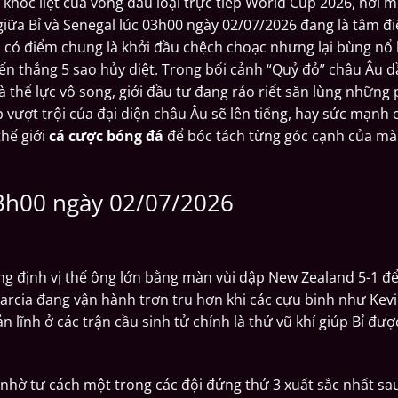
khốc liệt của vòng đấu loại trực tiếp World Cup 2026, nơi m
 giữa Bỉ và Senegal lúc 03h00 ngày 02/07/2026 đang là tâm đ
ều có điểm chung là khởi đầu chệch choạc nhưng lại bùng nổ
iến thắng 5 sao hủy diệt. Trong bối cảnh “Quỷ đỏ” châu Âu dầ
thể lực vô song, giới đầu tư đang ráo riết săn lùng những 
p vượt trội của đại diện châu Âu sẽ lên tiếng, hay sức mạnh
thế giới
cá cược bóng đá
để bóc tách từng góc cạnh của mà
03h00 ngày 02/07/2026
hẳng định vị thế ông lớn bằng màn vùi dập New Zealand 5-1 đ
Garcia đang vận hành trơn tru hơn khi các cựu binh như Kev
ản lĩnh ở các trận cầu sinh tử chính là thứ vũ khí giúp Bỉ đư
 nhờ tư cách một trong các đội đứng thứ 3 xuất sắc nhất sa