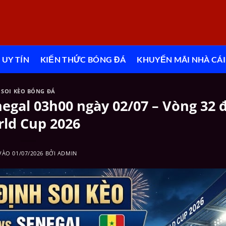
 UY TÍN
KIẾN THỨC BÓNG ĐÁ
KHUYẾN MÃI NHÀ CÁI
SOI KÈO BÓNG ĐÁ
negal 03h00 ngày 02/07 – Vòng 32 
ld Cup 2026
 VÀO
01/07/2026
BỞI
ADMIN