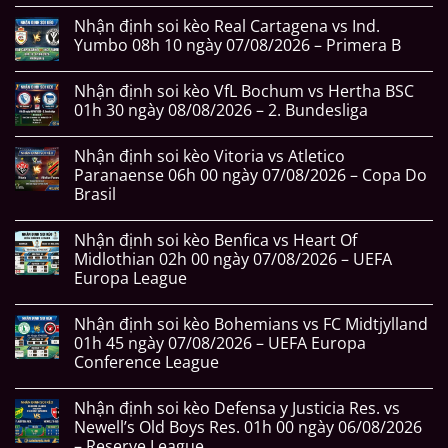
Không
có
Nhận định soi kèo Real Cartagena vs Ind.
bình
luận
Yumbo 08h 10 ngày 07/08/2026 – Primera B
ở
Nhận
Không
định
có
Nhận định soi kèo VfL Bochum vs Hertha BSC
soi
bình
kèo
luận
01h 30 ngày 08/08/2026 – 2. Bundesliga
Waldhof
ở
Mannheim
Nhận
Không
vs
định
có
Nhận định soi kèo Vitoria vs Atletico
Fortuna
soi
bình
Düsseldorf
kèo
luận
Paranaense 06h 00 ngày 07/08/2026 – Copa Do
00h
Real
ở
Brasil
00
Cartagena
Nhận
ngày
vs
định
Không
08/08/2026
Ind.
soi
có
–
Yumbo
kèo
Nhận định soi kèo Benfica vs Heart Of
bình
3.
08h
VfL
luận
Midlothian 02h 00 ngày 07/08/2026 – UEFA
Liga
10
Bochum
ở
Europa League
ngày
vs
Nhận
07/08/2026
Hertha
định
Không
–
BSC
soi
có
Primera
01h
kèo
Nhận định soi kèo Bohemians vs FC Midtjylland
bình
B
30
Vitoria
luận
01h 45 ngày 07/08/2026 – UEFA Europa
ngày
vs
ở
08/08/2026
Conference League
Atletico
Nhận
–
Paranaense
định
2.
Không
06h
soi
Bundesliga
có
00
kèo
Nhận định soi kèo Defensa y Justicia Res. vs
bình
ngày
Benfica
luận
Newell’s Old Boys Res. 01h 00 ngày 06/08/2026
07/08/2026
vs
ở
–
– Reserve League
Heart