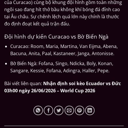
của Curacao) cùng bộ khung đội hình gồm toàn những
ngôi sao đang hít thở bầu không khí bóng đá đỉnh cao
tại Âu châu. Sự chênh lệch quá lớn này chính là thước
đo định đoạt kết quả trận đấu.
Đội hình dự kiến Curacao vs Bờ Biển Ngà
Curacao: Room, Maria, Martina, Van Eijma, Abena,
Bacuna, Anita, Paal, Kastaneer, Janga, Antonisse.
Bờ Biển Ngà: Fofana, Singo, Ndicka, Boly, Konan,
Sangare, Kessie, Fofana, Adingra, Haller, Pepe.
Bài viết liên quan:
Nhận định soi kèo Ecuador vs Đức
03h00 ngày 26/06/2026 – World Cup 2026