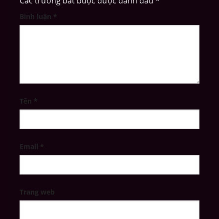
Các trường bắt buộc được đánh dấu
*
Bình luận
*
Tên
*
Email
*
Trang web