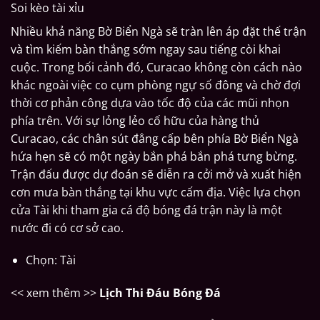
Soi kèo tài xỉu
Nhiều khả năng Bờ Biển Ngà sẽ tràn lên áp đặt thế trận
và tìm kiếm bàn thắng sớm ngay sau tiếng còi khai
cuộc. Trong bối cảnh đó, Curacao không còn cách nào
khác ngoài việc co cụm phòng ngự số đông và chờ đợi
thời cơ phản công dựa vào tốc độ của các mũi nhọn
phía trên. Với sự lỏng lẻo cố hữu của hàng thủ
Curacao, các chân sút đẳng cấp bên phía Bờ Biển Ngà
hứa hẹn sẽ có một ngày bắn phá bắn phá tưng bừng.
Trận đấu được dự đoán sẽ diễn ra cởi mở và xuất hiện
cơn mưa bàn thắng tại khu vực cấm địa. Việc lựa chọn
cửa Tài khi tham gia cá độ bóng đá trận này là một
nước đi có cơ sở cao.
Chọn: Tài
<< xem thêm >>
Lịch Thi Đáu Bóng Đá