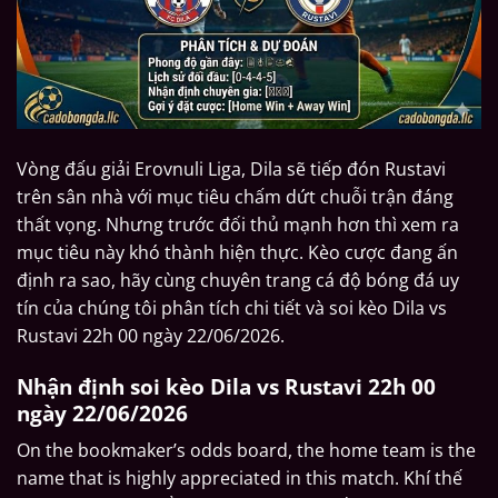
Vòng đấu giải Erovnuli Liga, Dila sẽ tiếp đón Rustavi
trên sân nhà với mục tiêu chấm dứt chuỗi trận đáng
thất vọng. Nhưng trước đối thủ mạnh hơn thì xem ra
mục tiêu này khó thành hiện thực. Kèo cược đang ấn
định ra sao, hãy cùng chuyên trang cá độ bóng đá uy
tín của chúng tôi phân tích chi tiết và soi kèo Dila vs
Rustavi 22h 00 ngày 22/06/2026.
Nhận định soi kèo Dila vs Rustavi 22h 00
ngày 22/06/2026
On the bookmaker’s odds board, the home team is the
name that is highly appreciated in this match. Khí thế