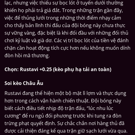
lạc, nhưng việc thiếu sự bọc lót ở tuyến dưới thường
khiến họ phải trả giá đắt. Trong những trận gần đây,
việc để thủng lưới trong những thời điểm nhạy cảm
cho thấy bản lĩnh thi đấu của đội bóng này chưa thực
sự vững vàng, đặc biệt là khi đối đầu với những đối thủ
chơi kỷ luật và già dơ. Các vị trí bọc lót của tiền vệ đánh
chặn cần hoạt động tích cực hơn nếu không muốn dính
đòn hồi mã thương.
Chọn: Rustavi +0.25 (kèo phụ hạ tải an toàn)
Soi kèo Châu Âu
Rustavi đang thể hiện một bộ mặt lì lợm và thực dụng
hơn trong cách vận hành chiến thuật. Đội bóng này
biết cách điều tiết nhịp độ trận đấu, “lúc nhu lúc
cương” để ru ngủ đối phương trước khi tung ra đòn
trừng phạt quyết định. Sự chắc chắn nơi hàng thủ đã
được cải thiện đáng kể qua trận giữ sạch lưới vừa qua.