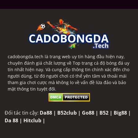
FC
Nhận
–
Midtjylland
định
UEFA
01h
soi
Europa
45
kèo
League
ngày
Defensa
07/08/2026
y
–
Justicia
UEFA
Res.
Europa
vs
Conference
Newell’s
League
Old
Boys
Res.
01h
cadobongda.tech là trang web uy tín hàng đầu hiện nay,
00
ngày
chuyên đánh giá chất lượng về Top trang cá độ bóng đá uy
06/08/2026
tín nhất hiện nay. Và cung cấp thông tin chính xác đến cho
–
Reserve
người dùng, từ đó người chơi có thể yên tâm và thoải mái
League
tham gia chơi cược mà không lo về vấn đề lừa đảo và bảo
mật thông tin tuyệt đối.
Đối tác tin cậy:
Da88
|
B52club
|
Go88
|
B52
|
Big88
|
Da 88
|
Hitclub
|