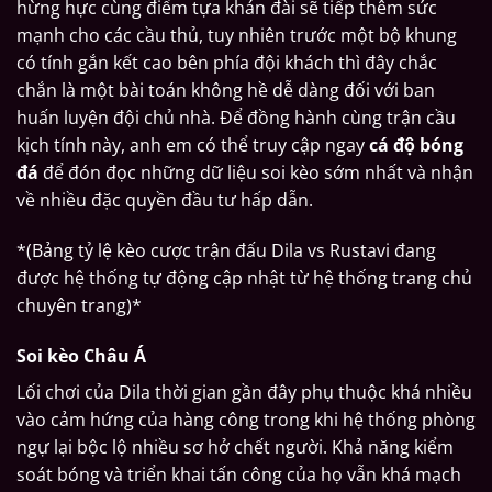
hừng hực cùng điểm tựa khán đài sẽ tiếp thêm sức
mạnh cho các cầu thủ, tuy nhiên trước một bộ khung
có tính gắn kết cao bên phía đội khách thì đây chắc
chắn là một bài toán không hề dễ dàng đối với ban
huấn luyện đội chủ nhà. Để đồng hành cùng trận cầu
kịch tính này, anh em có thể truy cập ngay
cá độ bóng
đá
để đón đọc những dữ liệu soi kèo sớm nhất và nhận
về nhiều đặc quyền đầu tư hấp dẫn.
*(Bảng tỷ lệ kèo cược trận đấu Dila vs Rustavi đang
được hệ thống tự động cập nhật từ hệ thống trang chủ
chuyên trang)*
Soi kèo Châu Á
Lối chơi của Dila thời gian gần đây phụ thuộc khá nhiều
vào cảm hứng của hàng công trong khi hệ thống phòng
ngự lại bộc lộ nhiều sơ hở chết người. Khả năng kiểm
soát bóng và triển khai tấn công của họ vẫn khá mạch