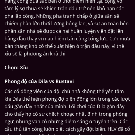
hàng công quá sắc bén ở thời điểm hiện tại, cộng với
tâm lý sợ thua sẽ khiến trận đấu trở nên khô hạn các
pha lập công. Những pha tranh chấp ở giữa sân sẽ
chiếm phần lớn thời lượng bóng lăn, và sự an toàn bên
phần sân nhà sẽ được cả hai huấn luyện viên đặt lên
hàng đầu thay vì mạo hiểm tấn công tổng lực. Cơn mưa
bàn thắng khó có thể xuất hiện ở trận đấu này, vì thế
xỉu sẽ là phương án khả thi.
Chọn: Xỉu
Phong độ của Dila vs Rustavi
Các cổ động viên của đội chủ nhà không thể yên tâm
khi Dila thể hiện phong độ biến động lớn trong các lượt
đấu gần đây nhất của mình. Lối chơi của Dila gần đây
cho thấy họ có sự chệch choạc nhất định trong phòng
ngự, nhưng vẫn có những điểm sáng ở tuyến trên. Các
cầu thủ tấn công luôn biết cách gây đột biến. HLV đã cố