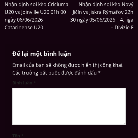
Nhận định soi kèo Criciuma
Nhận định soi kèo Nový
U20 vs Joinville U20 01h 00
Jičín vs Jiskra Rýmařov 22h
ngày 06/06/2026 –
30 ngày 05/06/2026 – 4. liga
Catarinense U20
– Divizie F
Để lại một bình luận
Email của bạn sẽ không được hiển thị công khai.
Các trường bắt buộc được đánh dấu
*
Bình luận
*
Tên
*