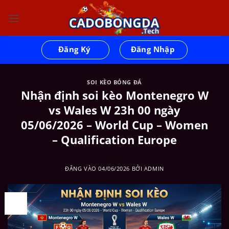
Bỏ
qua
nội
dung
Đăng Ký
Đăng Nhập
SOI KÈO BÓNG ĐÁ
Nhận định soi kèo Montenegro W
vs Wales W 23h 00 ngày
05/06/2026 – World Cup – Women
– Qualification Europe
ĐĂNG VÀO
04/06/2026
BỞI
ADMIN
04
Th6