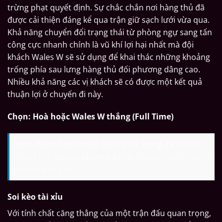
trừng phạt quyết định. Sự chắc chắn nơi hàng thủ đã
được cải thiện đáng kể qua trận giữ sạch lưới vừa qua.
Khả năng chuyển đổi trạng thái từ phòng ngự sang tấn
công cực nhanh chính là vũ khí lợi hại nhất mà đội
khách Wales W sẽ sử dụng để khai thác những khoảng
trống phía sau lưng hàng thủ đối phương dâng cao.
Nhiều khả năng các vị khách sẽ có được một kết quả
thuận lợi ở chuyến đi này.
Chọn: Hoà hoặc Wales W thắng (Full Time)
Xem thêm danh mục:
kiến thức bóng đá
để theo
dõi và tích lũy các phương pháp đầu tư chuẩn xác từ
giới chuyên gia.
Soi kèo tài xỉu
Với tính chất căng thẳng của một trận đấu quan trọng,