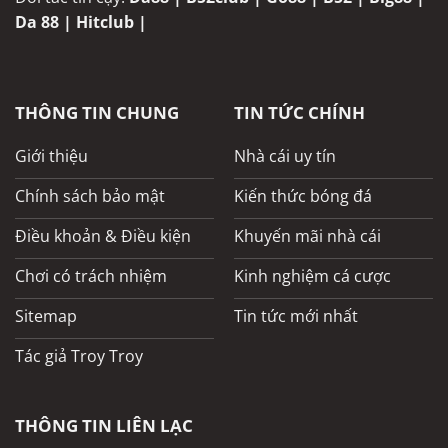
Da 88
|
Hitclub
|
THÔNG TIN CHUNG
TIN TỨC CHÍNH
Giới thiệu
Nhà cái uy tín
Chính sách bảo mật
Kiến thức bóng đá
Điều khoản & Điều kiện
Khuyến mãi nhà cái
Chơi có trách nhiệm
Kinh nghiệm cá cược
Sitemap
Tin tức mới nhất
Tác giả Troy Troy
THÔNG TIN LIÊN LẠC