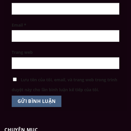
Email
*
Trang web
Lưu tên của tôi, email, và trang web trong trình
duyệt này cho lần bình luận kế tiếp của tôi.
CHUYÊN MỤC