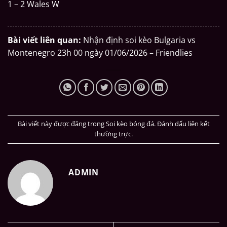
1 – 2 Wales W
Bài viết liên quan:
Nhận định soi kèo Bulgaria vs
Montenegro 23h 00 ngày 01/06/2026 – Friendlies
Bài viết này được đăng trong
Soi kèo bóng đá
. Đánh dấu
liên kết
thường trực
.
ADMIN