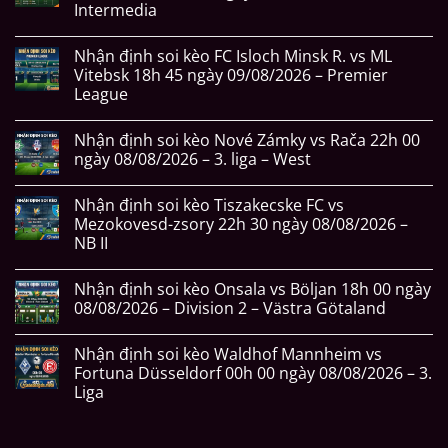
ở
Intermedia
00
vs
Nhận
ngày
Austevoll
định
Không
10/08/2026
00h
soi
có
–
00
kèo
Nhận định soi kèo FC Isloch Minsk R. vs ML
bình
1
ngày
Internacional
luận
Vitebsk 18h 45 ngày 09/08/2026 – Premier
Lyga
11/08/2026
Palmira
ở
–
League
W
Nhận
3.
vs
định
Division
Không
Junior
soi
–
có
W
kèo
Nhận định soi kèo Nové Zámky vs Rača 22h 00
Girone
bình
04h
Benjamín
3
luận
ngày 08/08/2026 – 3. liga – West
00
Aceval
ở
ngày
vs
Nhận
Không
10/08/2026
3
định
có
–
de
Nhận định soi kèo Tiszakecske FC vs
soi
bình
Liga
Noviembre
kèo
luận
Mezokovesd-zsory 22h 30 ngày 08/08/2026 –
Femenina
20h
FC
ở
NB II
00
Isloch
Nhận
ngày
Minsk
định
Không
09/08/2026
R.
soi
có
–
vs
kèo
Nhận định soi kèo Onsala vs Böljan 18h 00 ngày
bình
Division
ML
Nové
luận
08/08/2026 – Division 2 – Västra Götaland
Intermedia
Vitebsk
Zámky
ở
18h
vs
Nhận
Không
45
Rača
định
có
ngày
22h
Nhận định soi kèo Waldhof Mannheim vs
soi
bình
09/08/2026
00
kèo
luận
Fortuna Düsseldorf 00h 00 ngày 08/08/2026 – 3.
–
ngày
Tiszakecske
ở
Liga
Premier
08/08/2026
FC
Nhận
League
–
vs
định
Không
3.
Mezokovesd-
soi
có
liga
zsory
kèo
bình
–
22h
Onsala