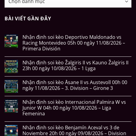
Mục
BÀI VIẾT GẦN ĐÂY
Nhận định soi kèo Deportivo Maldonado vs
Racing Montevideo 05h 00 ngày 11/08/2026 –
Primera División
Không
có
Nhận định soi kèo Žalgiris II vs Kauno Žalgiris II
bình
luận
23h 00 ngày 10/08/2026 – 1 Lyga
ở
Nhận
Không
định
có
Nhận định soi kèo Åsane II vs Austevoll 00h 00
soi
bình
kèo
luận
ngày 11/08/2026 – 3. Division – Girone 3
Deportivo
ở
Maldonado
Nhận
Không
vs
định
có
Nhận định soi kèo Internacional Palmira W vs
Racing
soi
bình
Montevideo
kèo
luận
Junior W 04h 00 ngày 10/08/2026 – Liga
05h
Žalgiris
ở
Femenina
00
II
Nhận
ngày
vs
định
Không
11/08/2026
Kauno
soi
có
–
Žalgiris
kèo
Nhận định soi kèo Benjamín Aceval vs 3 de
bình
Primera
II
Åsane
luận
Noviembre 20h 00 ngày 09/08/2026 – Division
División
23h
II