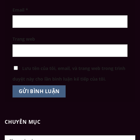
Email
*
Trang web
Lưu tên của tôi, email, và trang web trong trình
duyệt này cho lần bình luận kế tiếp của tôi.
CHUYÊN MỤC
Chuyên