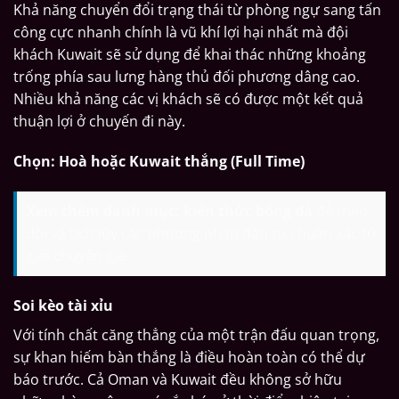
Khả năng chuyển đổi trạng thái từ phòng ngự sang tấn
công cực nhanh chính là vũ khí lợi hại nhất mà đội
khách Kuwait sẽ sử dụng để khai thác những khoảng
trống phía sau lưng hàng thủ đối phương dâng cao.
Nhiều khả năng các vị khách sẽ có được một kết quả
thuận lợi ở chuyến đi này.
Chọn: Hoà hoặc Kuwait thắng (Full Time)
Xem thêm danh mục:
kiến thức bóng đá
để theo
dõi và tích lũy các phương pháp đầu tư chuẩn xác từ
giới chuyên gia.
Soi kèo tài xỉu
Với tính chất căng thẳng của một trận đấu quan trọng,
sự khan hiếm bàn thắng là điều hoàn toàn có thể dự
báo trước. Cả Oman và Kuwait đều không sở hữu