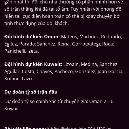
gần nhất thì đội chủ nhà thường có phần nhỉnh hơn về
số trận thắng khi đá tại tổ ấm. Tuy nhiên với phong độ
hiện tại, cục diện hoàn toàn có thể bị xoay chuyển bởi
tính thực dụng của đội khách.
Đội hình dự kiến Oman:
Mateos; Martinez, Redondo,
Egiluz, Parada; Sanchez, Reina, Gorrotxategi, Roca;
Panichelli, Izeta.
Đội hình dự kiến Kuwait:
Lizoain, Medina, Sanchez,
Aguilar, Costa, Chaves, Pacheco, Gonzalez, Joan Garcia,
Kofane, Lazo.
Dự đoán tỷ số trận đấu
Dự đoán tỷ số chính xác từ chuyên gia: Oman 2 – 0
Kuwait
Bài viết liên quan:
Nhận định soi kèo SSA U20 vs