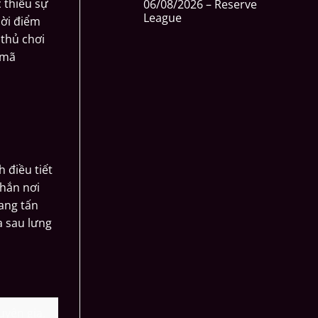
 thiếu sự
06/08/2026 – Reserve
định
ngày
soi
League
07/08/2026
hời điểm
kèo
–
Bohemians
Không
UEFA
 thủ chơi
vs
có
Europa
FC
bình
League
 mã
Midtjylland
luận
01h
ở
45
Nhận
ngày
định
07/08/2026
soi
–
kèo
UEFA
Defensa
Europa
y
Conference
Justicia
League
Res.
vs
Newell’s
 điều tiết
Old
Boys
chắn nơi
Res.
01h
ang tấn
00
ngày
a sau lưng
06/08/2026
–
Reserve
League
uyên gia.