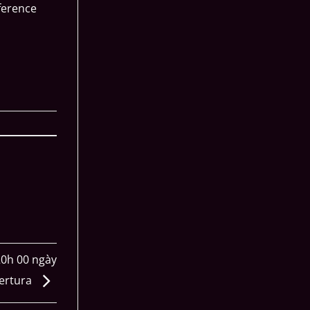
ference
20h 00 ngày
pertura