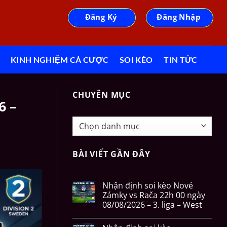
Đăng Ký
Đăng Nhập
KINH NGHIỆM CÁ CƯỢC
SOI KÈO
TIN TỨC
CHUYÊN MỤC
6 –
Chuyên
Mục
BÀI VIẾT GẦN ĐÂY
Nhận định soi kèo Nové
Zámky vs Rača 22h 00 ngày
08/08/2026 – 3. liga – West
Không
có