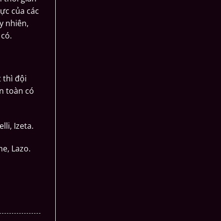
cực của các
y nhiên,
 có.
 thì đội
àn toàn có
li, Izeta.
ne, Lazo.