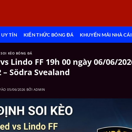
 UY TÍN
KIẾN THỨC BÓNG ĐÁ
KHUYẾN MÃI NHÀ CÁI
SOI KÈO BÓNG ĐÁ
vs Lindo FF 19h 00 ngày 06/06/202
2 – Södra Svealand
 VÀO
05/06/2026
BỞI
ADMIN