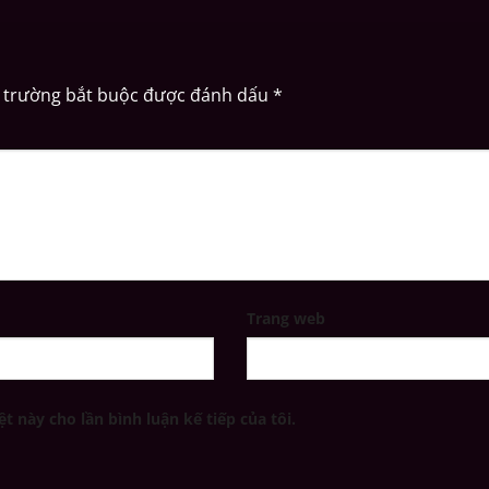
 trường bắt buộc được đánh dấu
*
Trang web
t này cho lần bình luận kế tiếp của tôi.