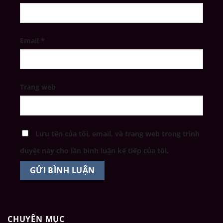
Email
*
Trang web
Lưu tên của tôi, email, và trang web trong trình
duyệt này cho lần bình luận kế tiếp của tôi.
CHUYÊN MỤC