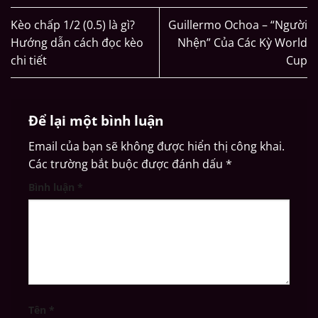
Kèo chấp 1/2 (0.5) là gì?
Guillermo Ochoa – “Người
Hướng dẫn cách đọc kèo
Nhện” Của Các Kỳ World
chi tiết
Cup
Để lại một bình luận
Email của bạn sẽ không được hiển thị công khai.
Các trường bắt buộc được đánh dấu
*
Bình luận
*
Tên
*