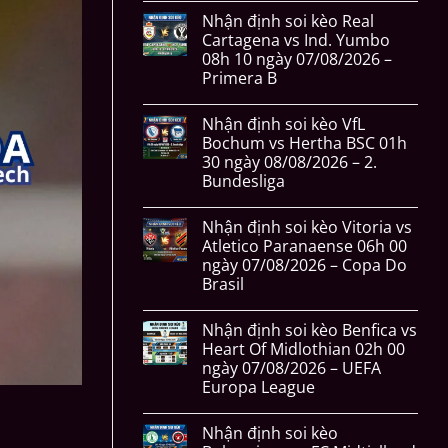
có
Nhận định soi kèo Real
bình
luận
Cartagena vs Ind. Yumbo
ở
08h 10 ngày 07/08/2026 –
Nhận
Primera B
định
soi
Không
kèo
có
Waldhof
Nhận định soi kèo VfL
bình
Mannheim
luận
Bochum vs Hertha BSC 01h
vs
ở
Fortuna
30 ngày 08/08/2026 – 2.
Nhận
Düsseldorf
Bundesliga
định
00h
soi
00
Không
kèo
ngày
có
Real
08/08/2026
Nhận định soi kèo Vitoria vs
bình
Cartagena
–
luận
Atletico Paranaense 06h 00
vs
3.
ở
Ind.
Liga
ngày 07/08/2026 – Copa Do
Nhận
Yumbo
Brasil
định
08h
soi
10
Không
kèo
ngày
có
VfL
07/08/2026
Nhận định soi kèo Benfica vs
bình
Bochum
–
luận
Heart Of Midlothian 02h 00
vs
Primera
ở
Hertha
B
ngày 07/08/2026 – UEFA
Nhận
BSC
Europa League
định
01h
soi
30
Không
kèo
ngày
có
Vitoria
08/08/2026
Nhận định soi kèo
bình
vs
–