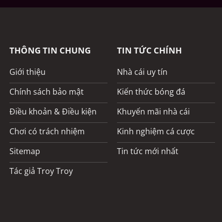
THÔNG TIN CHUNG
TIN TỨC CHÍNH
Giới thiệu
Nhà cái uy tín
Chính sách bảo mật
Kiến thức bóng đá
Điều khoản & Điều kiện
Khuyến mãi nhà cái
Chơi có trách nhiệm
Kinh nghiệm cá cược
Sitemap
Tin tức mới nhất
Tác giả Troy Troy