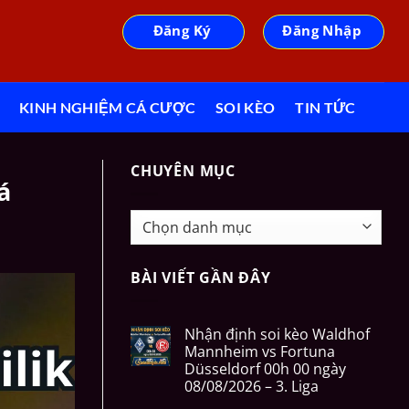
Đăng Ký
Đăng Nhập
KINH NGHIỆM CÁ CƯỢC
SOI KÈO
TIN TỨC
CHUYÊN MỤC
á
Chuyên
Mục
BÀI VIẾT GẦN ĐÂY
Nhận định soi kèo Waldhof
Mannheim vs Fortuna
Düsseldorf 00h 00 ngày
08/08/2026 – 3. Liga
Không