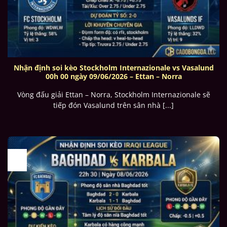
Nhận định soi kèo Stockholm Internazionale vs Vasalund
00h 00 ngày 09/06/2026 – Ettan – Norra
Vòng đấu giải Ettan – Norra, Stockholm Internazionale sẽ
tiếp đón Vasalund trên sân nhà [...]
07
Th6