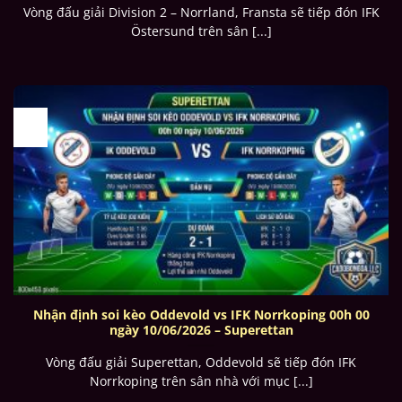
Vòng đấu giải Division 2 – Norrland, Fransta sẽ tiếp đón IFK
Östersund trên sân [...]
08
Th6
Nhận định soi kèo Oddevold vs IFK Norrkoping 00h 00
ngày 10/06/2026 – Superettan
Vòng đấu giải Superettan, Oddevold sẽ tiếp đón IFK
Norrkoping trên sân nhà với mục [...]