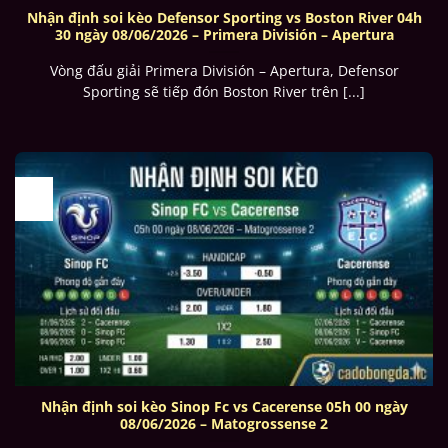
Nhận định soi kèo Defensor Sporting vs Boston River 04h
30 ngày 08/06/2026 – Primera División – Apertura
Vòng đấu giải Primera División – Apertura, Defensor
Sporting sẽ tiếp đón Boston River trên [...]
06
Th6
Nhận định soi kèo Sinop Fc vs Cacerense 05h 00 ngày
08/06/2026 – Matogrossense 2