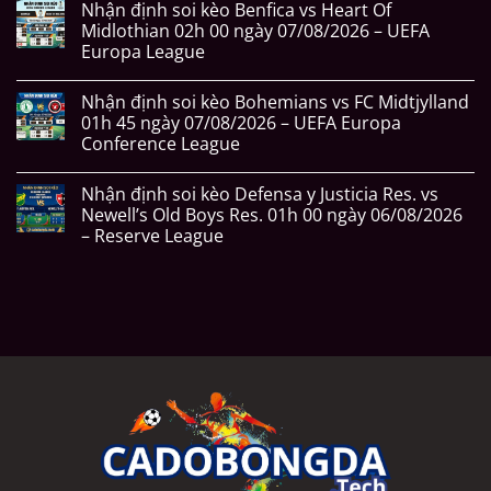
–
Yumbo
kèo
Nhận định soi kèo Benfica vs Heart Of
bình
3.
08h
VfL
luận
Midlothian 02h 00 ngày 07/08/2026 – UEFA
Liga
10
Bochum
ở
Europa League
ngày
vs
Nhận
07/08/2026
Hertha
định
Không
–
BSC
soi
có
Primera
01h
kèo
Nhận định soi kèo Bohemians vs FC Midtjylland
bình
B
30
Vitoria
luận
01h 45 ngày 07/08/2026 – UEFA Europa
ngày
vs
ở
08/08/2026
Conference League
Atletico
Nhận
–
Paranaense
định
2.
Không
06h
soi
Bundesliga
có
00
kèo
Nhận định soi kèo Defensa y Justicia Res. vs
bình
ngày
Benfica
luận
Newell’s Old Boys Res. 01h 00 ngày 06/08/2026
07/08/2026
vs
ở
–
– Reserve League
Heart
Nhận
Copa
Of
định
Do
Không
Midlothian
soi
Brasil
có
02h
kèo
bình
00
Bohemians
luận
ngày
vs
ở
07/08/2026
FC
Nhận
–
Midtjylland
định
UEFA
01h
soi
Europa
45
kèo
League
ngày
Defensa
07/08/2026
y
–
Justicia
UEFA
Res.
Europa
vs
Conference
Newell’s
League
Old
Boys