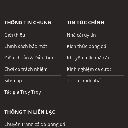
THÔNG TIN CHUNG
TIN TỨC CHÍNH
Giới thiệu
Nhà cái uy tín
Chính sách bảo mật
Kiến thức bóng đá
Điều khoản & Điều kiện
Khuyến mãi nhà cái
Chơi có trách nhiệm
Kinh nghiệm cá cược
Sitemap
Tin tức mới nhất
Tác giả Troy Troy
THÔNG TIN LIÊN LẠC
Chuyên trang cá độ bóng đá