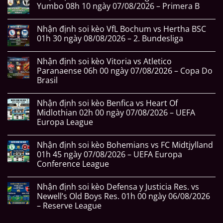
22h
Onsala
luận
Yumbo 08h 10 ngày 07/08/2026 – Primera B
West
30
vs
ở
ngày
Böljan
Nhận
Không
08/08/2026
18h
định
có
–
00
Nhận định soi kèo VfL Bochum vs Hertha BSC
soi
bình
NB
ngày
kèo
luận
01h 30 ngày 08/08/2026 – 2. Bundesliga
II
08/08/2026
Waldhof
ở
–
Mannheim
Nhận
Không
Division
vs
định
có
2
Nhận định soi kèo Vitoria vs Atletico
Fortuna
soi
bình
–
Düsseldorf
kèo
luận
Paranaense 06h 00 ngày 07/08/2026 – Copa Do
Västra
00h
Real
ở
Brasil
Götaland
00
Cartagena
Nhận
ngày
vs
định
Không
08/08/2026
Ind.
soi
có
–
Yumbo
kèo
Nhận định soi kèo Benfica vs Heart Of
bình
3.
08h
VfL
luận
Midlothian 02h 00 ngày 07/08/2026 – UEFA
Liga
10
Bochum
ở
Europa League
ngày
vs
Nhận
07/08/2026
Hertha
định
Không
–
BSC
soi
có
Primera
01h
kèo
Nhận định soi kèo Bohemians vs FC Midtjylland
bình
B
30
Vitoria
luận
01h 45 ngày 07/08/2026 – UEFA Europa
ngày
vs
ở
08/08/2026
Conference League
Atletico
Nhận
–
Paranaense
định
2.
Không
06h
soi
Bundesliga
có
00
kèo
Nhận định soi kèo Defensa y Justicia Res. vs
bình
ngày
Benfica
luận
Newell’s Old Boys Res. 01h 00 ngày 06/08/2026
07/08/2026
vs
ở
–
– Reserve League
Heart
Nhận
Copa
Of
định
Do
Không
Midlothian
soi
Brasil