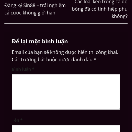
Các loại kèo trong cá độ
Đăng ký Sin88 – trải nghiệm
bóng đá có tính hiệp phụ
cá cược không giới hạn
không?
Để lại một bình luận
Email của bạn sẽ không được hiển thị công khai.
Các trường bắt buộc được đánh dấu
*
Bình luận
*
Tên
*