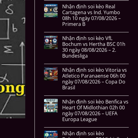
có
Nhận định soi kèo Real
bình
luận
Cartagena vs Ind. Yumbo
ở
08h 10 ngày 07/08/2026 –
Nhận
Primera B
định
soi
Không
kèo
có
Waldhof
Nhận định soi kèo VfL
bình
Mannheim
luận
Bochum vs Hertha BSC 01h
vs
ở
Fortuna
30 ngày 08/08/2026 – 2.
Nhận
Düsseldorf
Bundesliga
định
00h
soi
00
Không
kèo
ngày
có
Real
08/08/2026
Nhận định soi kèo Vitoria vs
bình
Cartagena
–
luận
Atletico Paranaense 06h 00
vs
3.
ở
Ind.
Liga
ngày 07/08/2026 – Copa Do
Nhận
Yumbo
Brasil
định
08h
soi
10
Không
kèo
ngày
có
VfL
07/08/2026
Nhận định soi kèo Benfica vs
bình
Bochum
–
luận
Heart Of Midlothian 02h 00
vs
Primera
ở
Hertha
B
ngày 07/08/2026 – UEFA
Nhận
BSC
Europa League
định
01h
soi
30
Không
kèo
ngày
có
Vitoria
08/08/2026
Nhận định soi kèo
bình
vs
–