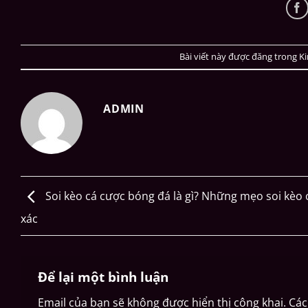
Bài viết này được đăng trong
Ki
ADMIN
Soi kèo cá cược bóng đá là gì? Những mẹo soi kèo
xác
Để lại một bình luận
Email của bạn sẽ không được hiển thị công khai.
Các