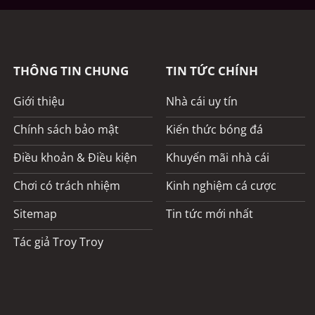
THÔNG TIN CHUNG
TIN TỨC CHÍNH
Giới thiệu
Nhà cái uy tín
Chính sách bảo mật
Kiến thức bóng đá
Điều khoản & Điều kiện
Khuyến mãi nhà cái
Chơi có trách nhiệm
Kinh nghiệm cá cược
Sitemap
Tin tức mới nhất
Tác giả Troy Troy