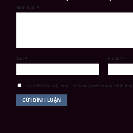
Bình luận
*
Tên
*
Email
*
Lưu tên của tôi, email, và trang web trong trình duyệ