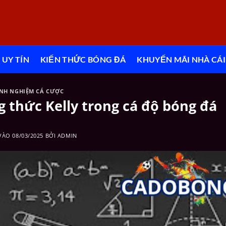
 UY TÍN
KIẾN THỨC BÓNG ĐÁ
KHUYẾN MÃI NHÀ CÁI
INH NGHIỆM CÁ CƯỢC
ng thức Kelly trong cá độ bóng đá
 VÀO
08/03/2025
BỞI
ADMIN