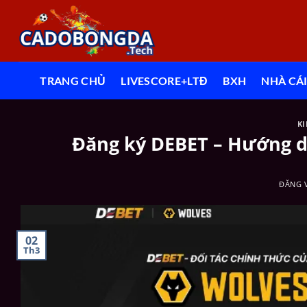
Bỏ
qua
nội
dung
TRANG CHỦ
LIVESCORE+LTĐ
BXH
NHÀ CÁI
K
Đăng ký DEBET – Hướng dẫ
ĐĂNG
02
Th3