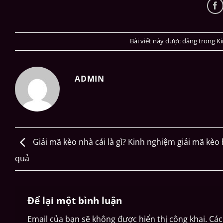
Bài viết này được đăng trong
Ki
ADMIN
Giải mã kèo nhà cái là gì? Kinh nghiệm giải mã kèo 
quả
Để lại một bình luận
Email của bạn sẽ không được hiển thị công khai.
Các