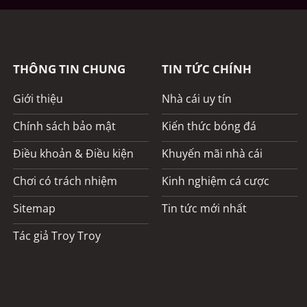
THÔNG TIN CHUNG
TIN TỨC CHÍNH
Giới thiệu
Nhà cái uy tín
Chính sách bảo mật
Kiến thức bóng đá
Điều khoản & Điều kiện
Khuyến mãi nhà cái
Chơi có trách nhiệm
Kinh nghiệm cá cược
Sitemap
Tin tức mới nhất
Tác giả Troy Troy