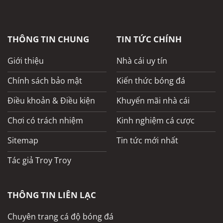
THÔNG TIN CHUNG
TIN TỨC CHÍNH
Giới thiệu
Nhà cái uy tín
Chính sách bảo mật
Kiến thức bóng đá
Điều khoản & Điều kiện
Khuyến mãi nhà cái
Chơi có trách nhiệm
Kinh nghiệm cá cược
Sitemap
Tin tức mới nhất
Tác giả Troy Troy
THÔNG TIN LIÊN LẠC
Chuyên trang cá độ bóng đá