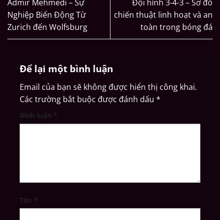
Admir Mehmedi – Sự
Đội hình 3-4-3 – Sơ đồ
Nghiệp Biến Động Từ
chiến thuật linh hoạt và an
Zurich đến Wolfsburg
toàn trong bóng đá
Để lại một bình luận
Email của bạn sẽ không được hiển thị công khai.
Các trường bắt buộc được đánh dấu
*
Bình luận
*
Tên
*