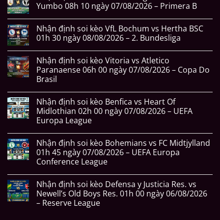
22h
Onsala
luận
Yumbo 08h 10 ngày 07/08/2026 – Primera B
West
30
vs
ở
ngày
Böljan
Nhận
Không
08/08/2026
18h
định
có
–
00
Nhận định soi kèo VfL Bochum vs Hertha BSC
soi
bình
NB
ngày
kèo
luận
01h 30 ngày 08/08/2026 – 2. Bundesliga
II
08/08/2026
Waldhof
ở
–
Mannheim
Nhận
Không
Division
vs
định
có
2
Nhận định soi kèo Vitoria vs Atletico
Fortuna
soi
bình
–
Düsseldorf
kèo
luận
Paranaense 06h 00 ngày 07/08/2026 – Copa Do
Västra
00h
Real
ở
Brasil
Götaland
00
Cartagena
Nhận
ngày
vs
định
Không
08/08/2026
Ind.
soi
có
–
Yumbo
kèo
Nhận định soi kèo Benfica vs Heart Of
bình
3.
08h
VfL
luận
Midlothian 02h 00 ngày 07/08/2026 – UEFA
Liga
10
Bochum
ở
Europa League
ngày
vs
Nhận
07/08/2026
Hertha
định
Không
–
BSC
soi
có
Primera
01h
kèo
Nhận định soi kèo Bohemians vs FC Midtjylland
bình
B
30
Vitoria
luận
01h 45 ngày 07/08/2026 – UEFA Europa
ngày
vs
ở
08/08/2026
Conference League
Atletico
Nhận
–
Paranaense
định
2.
Không
06h
soi
Bundesliga
có
00
kèo
Nhận định soi kèo Defensa y Justicia Res. vs
bình
ngày
Benfica
luận
Newell’s Old Boys Res. 01h 00 ngày 06/08/2026
07/08/2026
vs
ở
–
– Reserve League
Heart
Nhận
Copa
Of
định
Do
Không
Midlothian
soi
Brasil