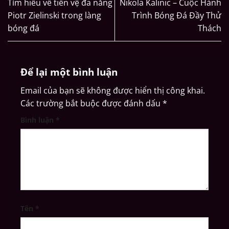
Tìm hiểu về tiền vệ đa năng
Nikola Kalinic – Cuộc Hành
Piotr Zielinski trong làng
Trình Bóng Đá Đầy Thử
bóng đá
Thách
Để lại một bình luận
Email của bạn sẽ không được hiển thị công khai.
Các trường bắt buộc được đánh dấu
*
Bình luận
*
Tên
*