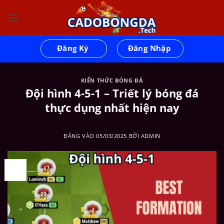
Bỏ
qua
nội
dung
Đăng Ký
Đăng Nhập
KIẾN THỨC BÓNG ĐÁ
Đội hình 4-5-1 – Triết lý bóng đá
thực dụng nhất hiện nay
ĐĂNG VÀO
05/03/2025
BỞI
ADMIN
05
Th3