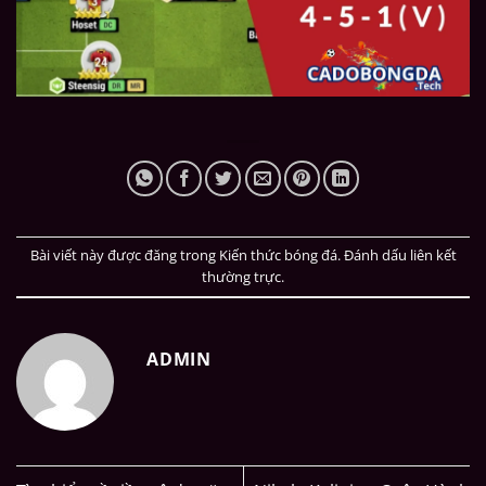
Bài viết này được đăng trong
Kiến thức bóng đá
. Đánh dấu
liên kết
thường trực
.
ADMIN