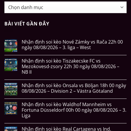
Chuyên
Mục
BÀI VIẾT GẦN ĐÂY
Nhận định soi kèo Nové Zámky vs Rača 22h 00
ngày 08/08/2026 – 3. liga – West
Không
có
Nhận định soi kèo Tiszakecske FC vs
bình
luận
Mezokovesd-zsory 22h 30 ngày 08/08/2026 –
ở
NB II
Nhận
định
Không
soi
có
kèo
Nhận định soi kèo Onsala vs Böljan 18h 00 ngày
bình
Nové
luận
08/08/2026 – Division 2 – Västra Götaland
Zámky
ở
vs
Nhận
Không
Rača
định
có
22h
Nhận định soi kèo Waldhof Mannheim vs
soi
bình
00
kèo
luận
Fortuna Düsseldorf 00h 00 ngày 08/08/2026 – 3.
ngày
Tiszakecske
ở
Liga
08/08/2026
FC
Nhận
–
vs
định
Không
3.
Mezokovesd-
soi
có
liga
zsory
kèo
Nhận định soi kèo Real Cartagena vs Ind.
bình
–