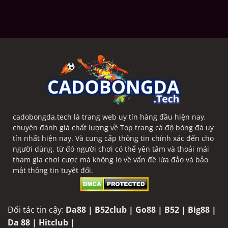
có
02h
kèo
bình
00
Bohemians
luận
ngày
vs
ở
07/08/2026
FC
Nhận
–
Midtjylland
định
UEFA
01h
soi
Europa
45
kèo
League
ngày
Defensa
07/08/2026
y
–
Justicia
UEFA
Res.
Europa
vs
Conference
Newell’s
League
Old
Boys
Res.
01h
cadobongda.tech là trang web uy tín hàng đầu hiện nay,
00
ngày
chuyên đánh giá chất lượng về Top trang cá độ bóng đá uy
06/08/2026
tín nhất hiện nay. Và cung cấp thông tin chính xác đến cho
–
Reserve
người dùng, từ đó người chơi có thể yên tâm và thoải mái
League
tham gia chơi cược mà không lo về vấn đề lừa đảo và bảo
mật thông tin tuyệt đối.
Đối tác tin cậy:
Da88
|
B52club
|
Go88
|
B52
|
Big88
|
Da 88
|
Hitclub
|