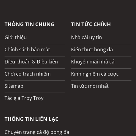
THÔNG TIN CHUNG
TIN TỨC CHÍNH
Giới thiệu
Nhà cái uy tín
Chính sách bảo mật
Kiến thức bóng đá
Điều khoản & Điều kiện
Khuyến mãi nhà cái
Chơi có trách nhiệm
Kinh nghiệm cá cược
Sitemap
Tin tức mới nhất
Tác giả Troy Troy
THÔNG TIN LIÊN LẠC
Chuyên trang cá độ bóng đá