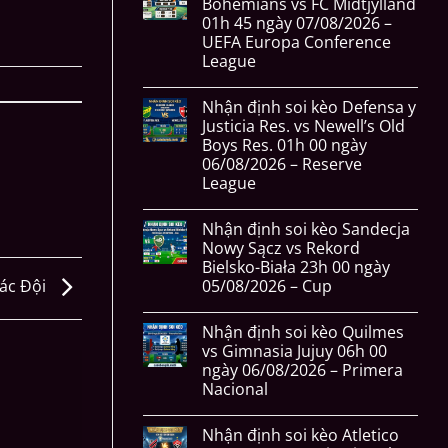
luận
Bohemians vs FC Midtjylland
Atletico
2.
ở
Paranaense
Bundesliga
01h 45 ngày 07/08/2026 –
Nhận
06h
UEFA Europa Conference
định
00
soi
ngày
League
kèo
07/08/2026
Benfica
–
Không
vs
Copa
có
Nhận định soi kèo Defensa y
Heart
Do
bình
Of
Brasil
luận
Justicia Res. vs Newell’s Old
Midlothian
ở
Boys Res. 01h 00 ngày
02h
Nhận
00
06/08/2026 – Reserve
định
ngày
soi
League
07/08/2026
kèo
–
Bohemians
Không
UEFA
vs
có
Europa
Nhận định soi kèo Sandecja
FC
bình
League
Midtjylland
luận
Nowy Sącz vs Rekord
01h
ở
Bielsko-Biała 23h 00 ngày
45
Nhận
ngày
05/08/2026 – Cup
Các Đội
định
07/08/2026
soi
–
Không
kèo
UEFA
có
Defensa
Nhận định soi kèo Quilmes
Europa
bình
y
Conference
luận
vs Gimnasia Jujuy 06h 00
Justicia
League
ở
Res.
ngày 06/08/2026 – Primera
Nhận
vs
Nacional
định
Newell’s
soi
Old
Không
kèo
Boys
có
Sandecja
Res.
Nhận định soi kèo Atletico
bình
Nowy
01h