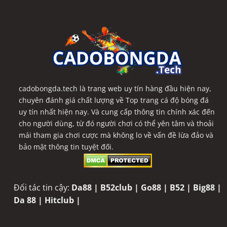
cadobongda.tech là trang web uy tín hàng đầu hiện nay,
chuyên đánh giá chất lượng về Top trang cá độ bóng đá
uy tín nhất hiện nay. Và cung cấp thông tin chính xác đến
cho người dùng, từ đó người chơi có thể yên tâm và thoải
mái tham gia chơi cược mà không lo về vấn đề lừa đảo và
bảo mật thông tin tuyệt đối.
Đối tác tin cậy:
Da88
|
B52club
|
Go88
|
B52
|
Big88
|
Da 88
|
Hitclub
|