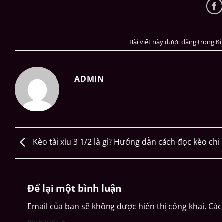
Bài viết này được đăng trong
Ki
ADMIN
Kèo tài xỉu 3 1/2 là gì? Hướng dẫn cách đọc kèo chi 
Để lại một bình luận
Email của bạn sẽ không được hiển thị công khai.
Các