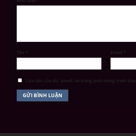
Bình luận
*
Tên
*
Email
*
Lưu tên của tôi, email, và trang web trong trình duyệ