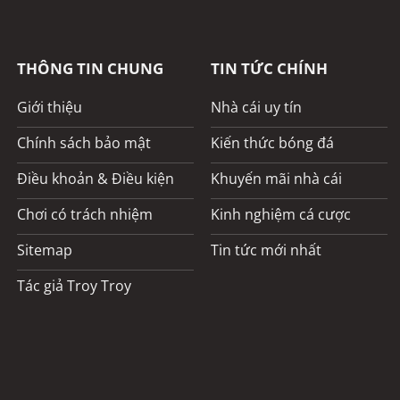
THÔNG TIN CHUNG
TIN TỨC CHÍNH
Giới thiệu
Nhà cái uy tín
Chính sách bảo mật
Kiến thức bóng đá
Điều khoản & Điều kiện
Khuyến mãi nhà cái
Chơi có trách nhiệm
Kinh nghiệm cá cược
Sitemap
Tin tức mới nhất
Tác giả Troy Troy