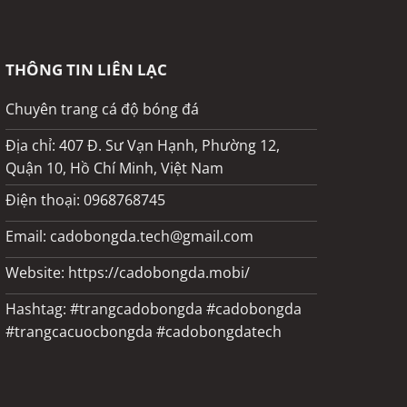
THÔNG TIN LIÊN LẠC
Chuyên trang cá độ bóng đá
Địa chỉ: 407 Đ. Sư Vạn Hạnh, Phường 12,
Quận 10, Hồ Chí Minh, Việt Nam
Điện thoại: 0968768745
Email:
cadobongda.tech@gmail.com
Website: https://cadobongda.mobi/
Hashtag: #trangcadobongda #cadobongda
#trangcacuocbongda #cadobongdatech