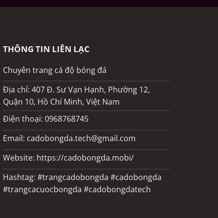
THÔNG TIN LIÊN LẠC
Chuyên trang cá độ bóng đá
Địa chỉ: 407 Đ. Sư Vạn Hạnh, Phường 12,
Quận 10, Hồ Chí Minh, Việt Nam
Điện thoại: 0968768745
Email:
cadobongda.tech@gmail.com
Website: https://cadobongda.mobi/
Hashtag: #trangcadobongda #cadobongda
#trangcacuocbongda #cadobongdatech