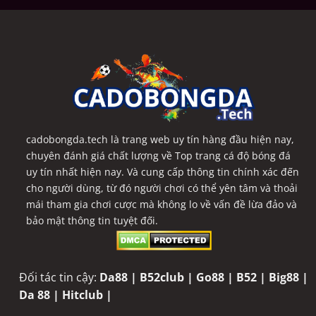
cadobongda.tech là trang web uy tín hàng đầu hiện nay,
chuyên đánh giá chất lượng về Top trang cá độ bóng đá
uy tín nhất hiện nay. Và cung cấp thông tin chính xác đến
cho người dùng, từ đó người chơi có thể yên tâm và thoải
mái tham gia chơi cược mà không lo về vấn đề lừa đảo và
bảo mật thông tin tuyệt đối.
Đối tác tin cậy:
Da88
|
B52club
|
Go88
|
B52
|
Big88
|
Da 88
|
Hitclub
|