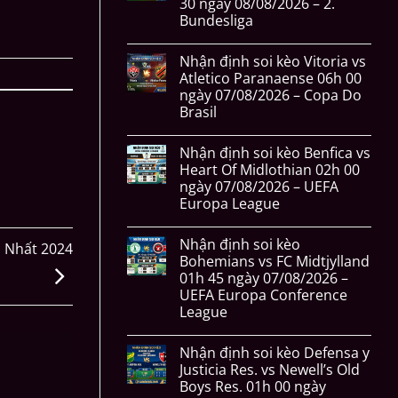
30 ngày 08/08/2026 – 2.
Nhận
Düsseldorf
Götaland
Bundesliga
định
00h
soi
00
Không
kèo
ngày
có
Real
08/08/2026
Nhận định soi kèo Vitoria vs
bình
Cartagena
–
luận
Atletico Paranaense 06h 00
vs
3.
ở
Ind.
Liga
ngày 07/08/2026 – Copa Do
Nhận
Yumbo
Brasil
định
08h
soi
10
Không
kèo
ngày
có
VfL
07/08/2026
Nhận định soi kèo Benfica vs
bình
Bochum
–
luận
Heart Of Midlothian 02h 00
vs
Primera
ở
Hertha
B
ngày 07/08/2026 – UEFA
Nhận
BSC
Europa League
định
01h
soi
30
Không
kèo
ngày
có
Vitoria
08/08/2026
Nhận định soi kèo
ả Nhất 2024
bình
vs
–
luận
Bohemians vs FC Midtjylland
Atletico
2.
ở
Paranaense
Bundesliga
01h 45 ngày 07/08/2026 –
Nhận
06h
UEFA Europa Conference
định
00
soi
ngày
League
kèo
07/08/2026
Benfica
–
Không
vs
Copa
có
Nhận định soi kèo Defensa y
Heart
Do
bình
Of
Brasil
luận
Justicia Res. vs Newell’s Old
Midlothian
ở
Boys Res. 01h 00 ngày
02h
Nhận
00