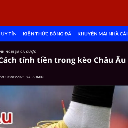
 UY TÍN
KIẾN THỨC BÓNG ĐÁ
KHUYẾN MÃI NHÀ CÁI
INH NGHIỆM CÁ CƯỢC
 Cách tính tiền trong kèo Châu Âu
 VÀO
03/03/2025
BỞI
ADMIN