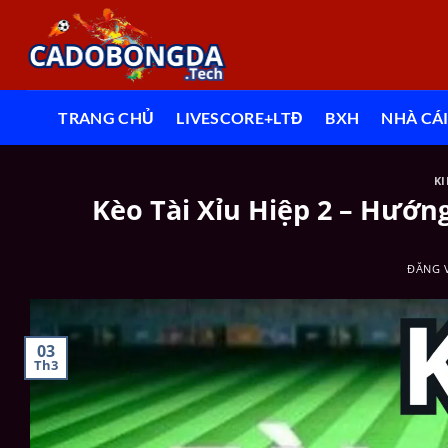
Bỏ
qua
nội
dung
TRANG CHỦ
LIVESCORE+LTĐ
BXH
NHÀ CÁI
K
Kèo Tài Xỉu Hiệp 2 – Hướn
ĐĂNG
03
Th3