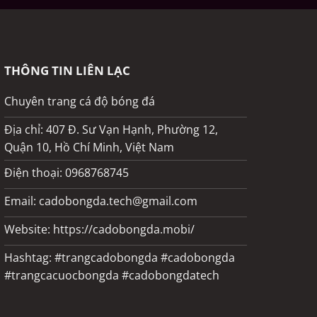
THÔNG TIN LIÊN LẠC
Chuyên trang cá độ bóng đá
Địa chỉ: 407 Đ. Sư Vạn Hạnh, Phường 12,
Quận 10, Hồ Chí Minh, Việt Nam
Điện thoại: 0968768745
Email:
cadobongda.tech@gmail.com
Website: https://cadobongda.mobi/
Hashtag: #trangcadobongda #cadobongda
#trangcacuocbongda #cadobongdatech