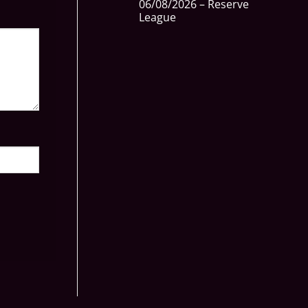
06/08/2026 – Reserve
định
ngày
soi
League
07/08/2026
kèo
–
Bohemians
Không
UEFA
vs
có
Europa
FC
bình
League
Midtjylland
luận
01h
ở
45
Nhận
ngày
định
07/08/2026
soi
–
kèo
UEFA
Defensa
Europa
y
Conference
Justicia
League
Res.
vs
Newell’s
Old
Boys
Res.
01h
00
ngày
06/08/2026
–
Reserve
League