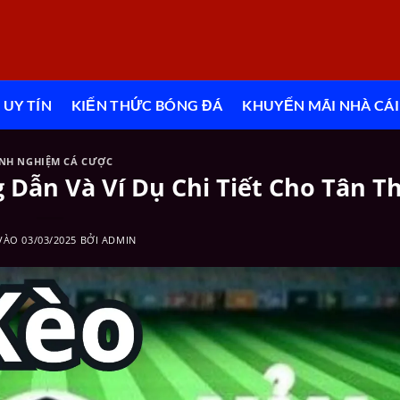
 UY TÍN
KIẾN THỨC BÓNG ĐÁ
KHUYẾN MÃI NHÀ CÁI
INH NGHIỆM CÁ CƯỢC
g Dẫn Và Ví Dụ Chi Tiết Cho Tân T
 VÀO
03/03/2025
BỞI
ADMIN