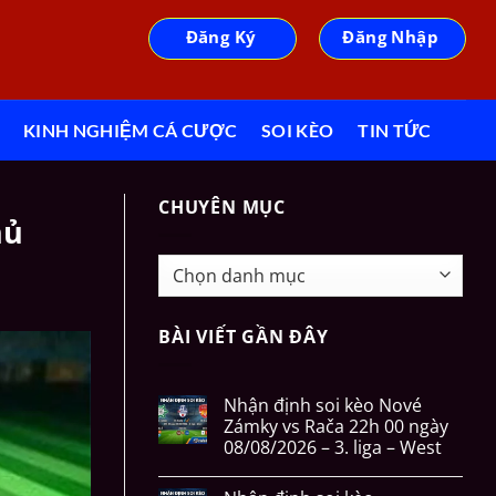
Đăng Ký
Đăng Nhập
KINH NGHIỆM CÁ CƯỢC
SOI KÈO
TIN TỨC
CHUYÊN MỤC
hủ
Chuyên
Mục
BÀI VIẾT GẦN ĐÂY
Nhận định soi kèo Nové
Zámky vs Rača 22h 00 ngày
08/08/2026 – 3. liga – West
Không
có