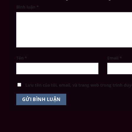
Bình luận
*
Tên
*
Email
*
Lưu tên của tôi, email, và trang web trong trình duyệ