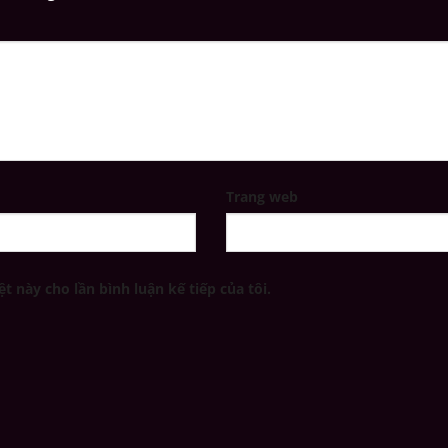
Trang web
t này cho lần bình luận kế tiếp của tôi.