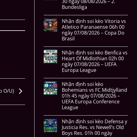
30 ngày 08/08/2026 – 2.
Nhận
Düsseldorf
Götaland
Bundesliga
định
00h
soi
00
Không
kèo
ngày
có
Real
08/08/2026
Nhận định soi kèo Vitoria vs
bình
Cartagena
–
luận
Atletico Paranaense 06h 00
vs
3.
ở
Ind.
Liga
ngày 07/08/2026 – Copa Do
Nhận
Yumbo
Brasil
định
08h
soi
10
Không
kèo
ngày
có
VfL
07/08/2026
Nhận định soi kèo Benfica vs
bình
Bochum
–
luận
Heart Of Midlothian 02h 00
vs
Primera
ở
Hertha
B
ngày 07/08/2026 – UEFA
Nhận
BSC
Europa League
định
01h
soi
30
Không
kèo
ngày
có
Vitoria
08/08/2026
Nhận định soi kèo
bình
vs
–
luận
Bohemians vs FC Midtjylland
Atletico
2.
èo O/U)
ở
Paranaense
Bundesliga
01h 45 ngày 07/08/2026 –
Nhận
06h
UEFA Europa Conference
định
00
soi
ngày
League
kèo
07/08/2026
Benfica
–
Không
vs
Copa
có
Nhận định soi kèo Defensa y
Heart
Do
bình
Of
Brasil
luận
Justicia Res. vs Newell’s Old
Midlothian
ở
Boys Res. 01h 00 ngày
02h
Nhận
00