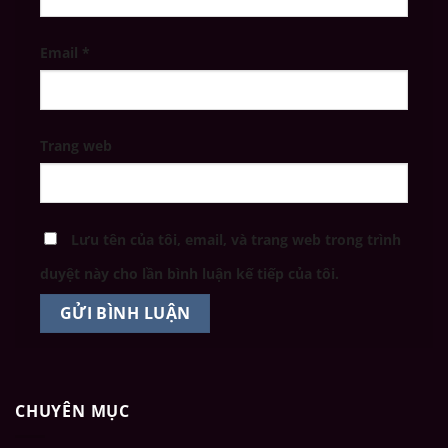
Email
*
Trang web
Lưu tên của tôi, email, và trang web trong trình
duyệt này cho lần bình luận kế tiếp của tôi.
CHUYÊN MỤC