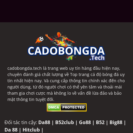
có
02h
kèo
bình
00
Bohemians
luận
ngày
vs
ở
07/08/2026
FC
Nhận
–
Midtjylland
định
UEFA
01h
soi
Europa
45
kèo
League
ngày
Defensa
07/08/2026
y
–
Justicia
UEFA
Res.
Europa
vs
Conference
Newell’s
League
Old
Boys
Res.
01h
cadobongda.tech là trang web uy tín hàng đầu hiện nay,
00
ngày
chuyên đánh giá chất lượng về Top trang cá độ bóng đá uy
06/08/2026
tín nhất hiện nay. Và cung cấp thông tin chính xác đến cho
–
Reserve
người dùng, từ đó người chơi có thể yên tâm và thoải mái
League
tham gia chơi cược mà không lo về vấn đề lừa đảo và bảo
mật thông tin tuyệt đối.
Đối tác tin cậy:
Da88
|
B52club
|
Go88
|
B52
|
Big88
|
Da 88
|
Hitclub
|