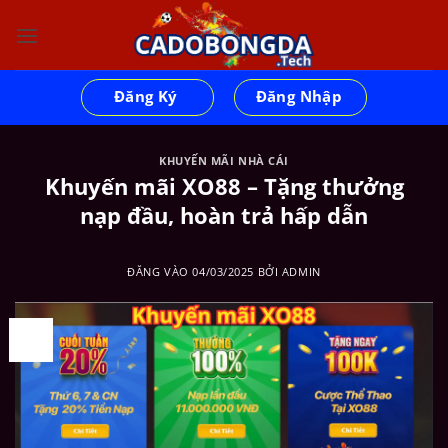
Bỏ
qua
nội
dung
Đăng Ký
Đăng Nhập
KHUYẾN MÃI NHÀ CÁI
Khuyến mãi XO88 – Tặng thưởng
nạp đầu, hoàn trả hấp dẫn
ĐĂNG VÀO
04/03/2025
BỞI
ADMIN
04
Th3