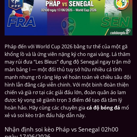
Pháp đến với World Cup 2026 bằng tư thế của một gã
khổng lồ và là ứng viên nặng ký cho ngai vàng. Lá thăm
may rủi đưa “Les Bleus” đụng độ Senegal ngay trận mở
màn bảng I — một đối thủ tuy sở hữu nhiều cá tính
mạnh nhưng rõ ràng lép vế hoàn toàn về chiều sâu đội
hình lẫn đẳng cấp viễn chinh. Với một binh đoàn thiện
chiến và già rơ tại các giải đấu lớn, đoàn quân áo lam
được kỳ vọng sẽ giành trọn 3 điểm để tạo đà tâm lý
hoàn hảo. Hãy cùng các chuyên gia
cá độ bóng đá
mổ
xẻ và soi kèo trận đấu hấp dẫn này.
Nhận định soi kèo Pháp vs Senegal 02h00
ngày 17/06/2026