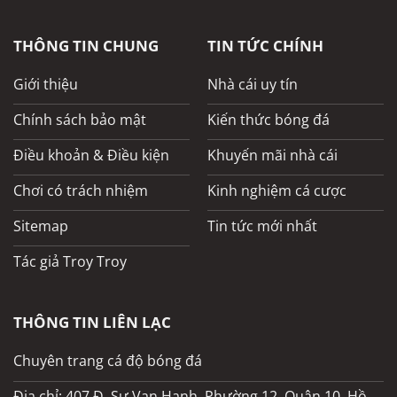
THÔNG TIN CHUNG
TIN TỨC CHÍNH
Giới thiệu
Nhà cái uy tín
Chính sách bảo mật
Kiến thức bóng đá
Điều khoản & Điều kiện
Khuyến mãi nhà cái
Chơi có trách nhiệm
Kinh nghiệm cá cược
Sitemap
Tin tức mới nhất
Tác giả Troy Troy
THÔNG TIN LIÊN LẠC
Chuyên trang cá độ bóng đá
Địa chỉ: 407 Đ. Sư Vạn Hạnh, Phường 12, Quận 10, Hồ