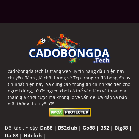
định
có
–
de
soi
bình
Liga
Noviembre
kèo
luận
Femenina
20h
FC
ở
00
Isloch
Nhận
ngày
Minsk
định
09/08/2026
R.
soi
–
vs
kèo
Division
ML
Nové
Intermedia
Vitebsk
Zámky
18h
vs
45
Rača
ngày
22h
09/08/2026
00
–
ngày
Premier
08/08/2026
League
–
3.
cadobongda.tech là trang web uy tín hàng đầu hiện nay,
liga
–
chuyên đánh giá chất lượng về Top trang cá độ bóng đá uy
West
tín nhất hiện nay. Và cung cấp thông tin chính xác đến cho
người dùng, từ đó người chơi có thể yên tâm và thoải mái
tham gia chơi cược mà không lo về vấn đề lừa đảo và bảo
mật thông tin tuyệt đối.
Đối tác tin cậy:
Da88
|
B52club
|
Go88
|
B52
|
Big88
|
Da 88
|
Hitclub
|