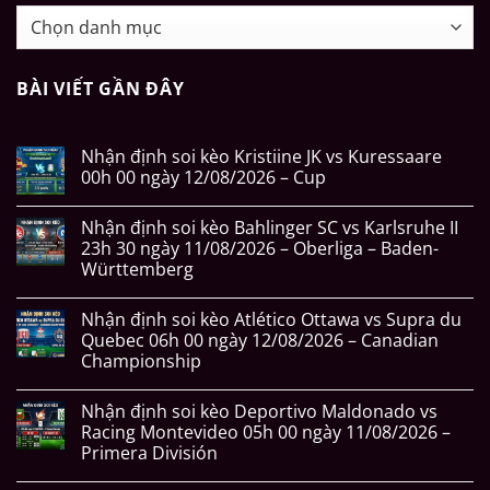
Chuyên
Mục
BÀI VIẾT GẦN ĐÂY
Nhận định soi kèo Kristiine JK vs Kuressaare
00h 00 ngày 12/08/2026 – Cup
Không
có
Nhận định soi kèo Bahlinger SC vs Karlsruhe II
bình
luận
23h 30 ngày 11/08/2026 – Oberliga – Baden-
ở
Württemberg
Nhận
định
Không
soi
có
kèo
Nhận định soi kèo Atlético Ottawa vs Supra du
bình
Kristiine
luận
Quebec 06h 00 ngày 12/08/2026 – Canadian
JK
ở
Championship
vs
Nhận
Kuressaare
định
Không
00h
soi
có
00
kèo
Nhận định soi kèo Deportivo Maldonado vs
bình
ngày
Bahlinger
luận
Racing Montevideo 05h 00 ngày 11/08/2026 –
12/08/2026
SC
ở
–
Primera División
vs
Nhận
Cup
Karlsruhe
định
Không
II
soi