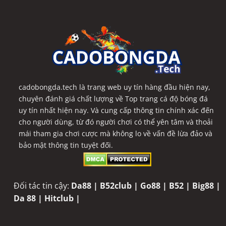
cadobongda.tech là trang web uy tín hàng đầu hiện nay,
chuyên đánh giá chất lượng về Top trang cá độ bóng đá
uy tín nhất hiện nay. Và cung cấp thông tin chính xác đến
cho người dùng, từ đó người chơi có thể yên tâm và thoải
mái tham gia chơi cược mà không lo về vấn đề lừa đảo và
bảo mật thông tin tuyệt đối.
Đối tác tin cậy:
Da88
|
B52club
|
Go88
|
B52
|
Big88
|
Da 88
|
Hitclub
|