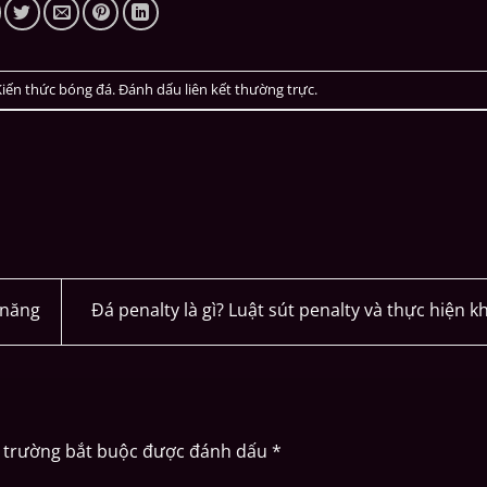
Kiến thức bóng đá
. Đánh dấu
liên kết thường trực
.
ỹ năng
Đá penalty là gì? Luật sút penalty và thực hiện k
 trường bắt buộc được đánh dấu
*