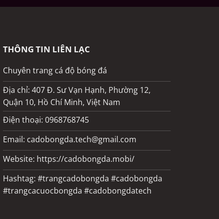
THÔNG TIN LIÊN LẠC
Chuyên trang cá độ bóng đá
Địa chỉ: 407 Đ. Sư Vạn Hạnh, Phường 12,
Quận 10, Hồ Chí Minh, Việt Nam
Điện thoại: 0968768745
Email:
cadobongda.tech@gmail.com
Website: https://cadobongda.mobi/
Hashtag: #trangcadobongda #cadobongda
#trangcacuocbongda #cadobongdatech