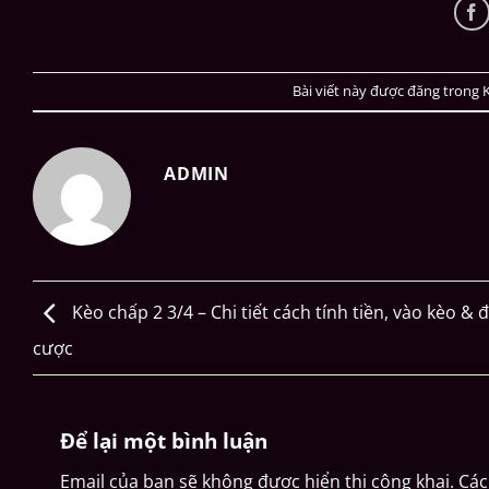
Bài viết này được đăng trong
ADMIN
Kèo chấp 2 3/4 – Chi tiết cách tính tiền, vào kèo & 
cược
Để lại một bình luận
Email của bạn sẽ không được hiển thị công khai.
Các