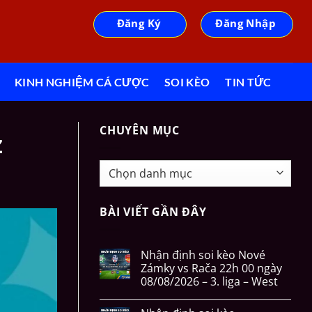
Đăng Ký
Đăng Nhập
KINH NGHIỆM CÁ CƯỢC
SOI KÈO
TIN TỨC
CHUYÊN MỤC
Z
Chuyên
Mục
BÀI VIẾT GẦN ĐÂY
Nhận định soi kèo Nové
Zámky vs Rača 22h 00 ngày
08/08/2026 – 3. liga – West
Không
có