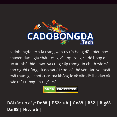
cadobongda.tech là trang web uy tín hàng đầu hiện nay,
chuyên đánh giá chất lượng về Top trang cá độ bóng đá
uy tín nhất hiện nay. Và cung cấp thông tin chính xác đến
cho người dùng, từ đó người chơi có thể yên tâm và thoải
mái tham gia chơi cược mà không lo về vấn đề lừa đảo và
bảo mật thông tin tuyệt đối.
Đối tác tin cậy:
Da88
|
B52club
|
Go88
|
B52
|
Big88
|
Da 88
|
Hitclub
|