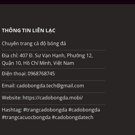
THÔNG TIN LIÊN LẠC
Chuyên trang cá độ bóng đá
Địa chỉ: 407 Đ. Sư Vạn Hạnh, Phường 12,
Quận 10, Hồ Chí Minh, Việt Nam
Điện thoại: 0968768745
Email:
cadobongda.tech@gmail.com
Website: https://cadobongda.mobi/
Hashtag: #trangcadobongda #cadobongda
#trangcacuocbongda #cadobongdatech