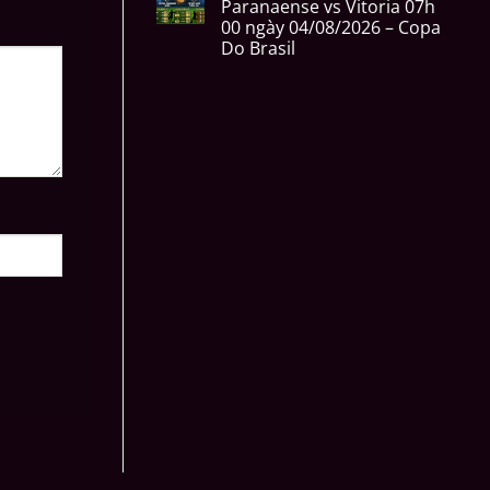
luận
Paranaense vs Vitoria 07h
Sącz
00
ở
vs
ngày
00 ngày 04/08/2026 – Copa
Nhận
Rekord
06/08/2026
Do Brasil
định
Bielsko-
–
soi
Biała
Reserve
Không
kèo
23h
League
có
Quilmes
00
bình
vs
ngày
luận
Gimnasia
05/08/2026
ở
Jujuy
–
Nhận
06h
Cup
định
00
soi
ngày
kèo
06/08/2026
Atletico
–
Paranaense
Primera
vs
Nacional
Vitoria
07h
00
ngày
04/08/2026
–
Copa
Do
Brasil