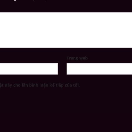
Trang web
t này cho lần bình luận kế tiếp của tôi.