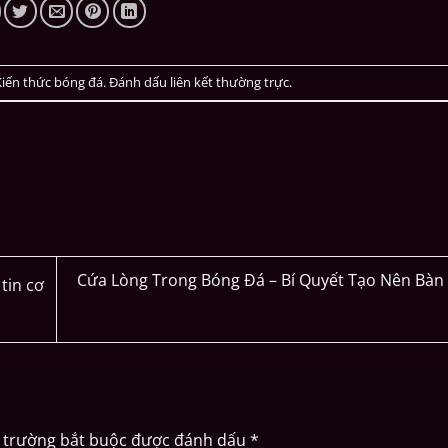
Kiến thức bóng đá
. Đánh dấu
liên kết thường trực
.
Cứa Lòng Trong Bóng Đá – Bí Quyết Tạo Nên Bàn
tin cơ
 trường bắt buộc được đánh dấu
*