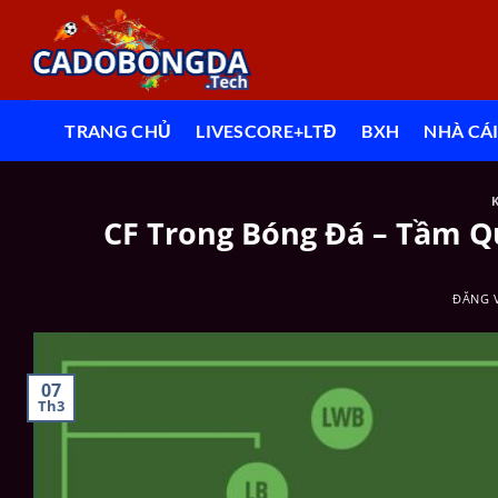
Bỏ
qua
nội
dung
TRANG CHỦ
LIVESCORE+LTĐ
BXH
NHÀ CÁI
CF Trong Bóng Đá – Tầm Q
ĐĂNG
07
Th3