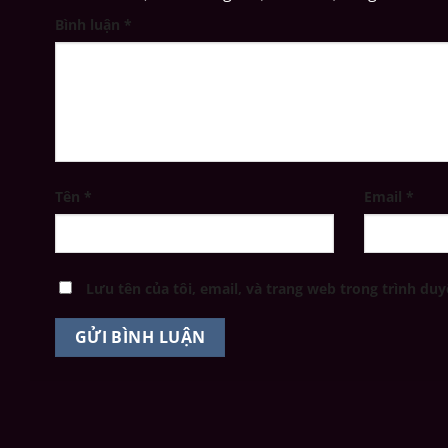
Bình luận
*
Tên
*
Email
*
Lưu tên của tôi, email, và trang web trong trình duyệ