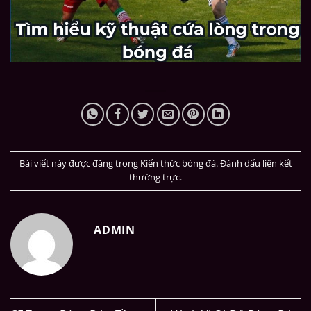
Bài viết này được đăng trong
Kiến thức bóng đá
. Đánh dấu
liên kết
thường trực
.
ADMIN