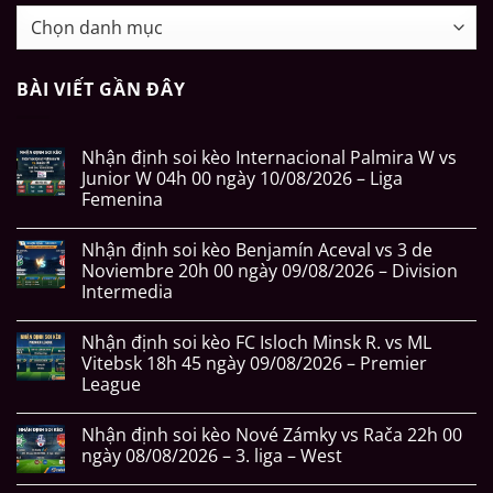
Chuyên
Mục
BÀI VIẾT GẦN ĐÂY
Nhận định soi kèo Internacional Palmira W vs
Junior W 04h 00 ngày 10/08/2026 – Liga
Femenina
Không
có
Nhận định soi kèo Benjamín Aceval vs 3 de
bình
luận
Noviembre 20h 00 ngày 09/08/2026 – Division
ở
Intermedia
Nhận
định
Không
soi
có
kèo
Nhận định soi kèo FC Isloch Minsk R. vs ML
bình
Internacional
luận
Vitebsk 18h 45 ngày 09/08/2026 – Premier
Palmira
ở
League
W
Nhận
vs
định
Không
Junior
soi
có
W
kèo
Nhận định soi kèo Nové Zámky vs Rača 22h 00
bình
04h
Benjamín
luận
ngày 08/08/2026 – 3. liga – West
00
Aceval
ở
ngày
vs
Nhận
Không
10/08/2026
3