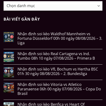
Chuyên
Mục
BÀI VIẾT GẦN ĐÂY
Nhận định soi kèo Waldhof Mannheim vs
Fortuna Düsseldorf 00h 00 ngày 08/08/2026 – 3.
Liga
Không
có
Nhận định soi kèo Real Cartagena vs Ind.
bình
luận
Yumbo 08h 10 ngày 07/08/2026 – Primera B
ở
Nhận
Không
định
có
Nhận định soi kèo VfL Bochum vs Hertha BSC
soi
bình
kèo
luận
01h 30 ngày 08/08/2026 – 2. Bundesliga
Waldhof
ở
Mannheim
Nhận
Không
vs
định
có
Nhận định soi kèo Vitoria vs Atletico
Fortuna
soi
bình
Düsseldorf
kèo
luận
Paranaense 06h 00 ngày 07/08/2026 – Copa Do
00h
Real
ở
Brasil
00
Cartagena
Nhận
ngày
vs
định
Không
08/08/2026
Ind.
soi
có
–
Yumbo
kèo
Nhận định soi kèo Benfica vs Heart Of
bình