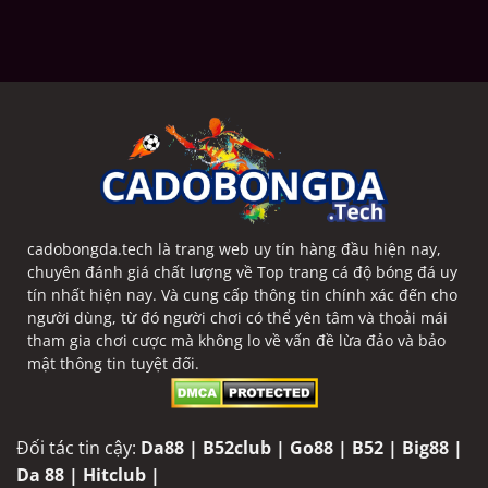
Sącz
định
có
01h
vs
soi
bình
00
Rekord
kèo
luận
ngày
Bielsko-
Quilmes
ở
06/08/2026
Biała
vs
Nhận
–
23h
Gimnasia
định
Reserve
00
Jujuy
soi
League
ngày
06h
kèo
05/08/2026
00
Atletico
–
ngày
Paranaense
Cup
06/08/2026
vs
–
Vitoria
Primera
07h
Nacional
00
ngày
04/08/2026
–
Copa
cadobongda.tech là trang web uy tín hàng đầu hiện nay,
Do
Brasil
chuyên đánh giá chất lượng về Top trang cá độ bóng đá uy
tín nhất hiện nay. Và cung cấp thông tin chính xác đến cho
người dùng, từ đó người chơi có thể yên tâm và thoải mái
tham gia chơi cược mà không lo về vấn đề lừa đảo và bảo
mật thông tin tuyệt đối.
Đối tác tin cậy:
Da88
|
B52club
|
Go88
|
B52
|
Big88
|
Da 88
|
Hitclub
|