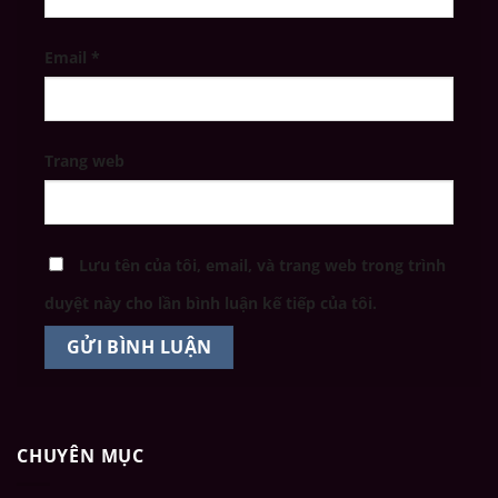
Email
*
Trang web
Lưu tên của tôi, email, và trang web trong trình
duyệt này cho lần bình luận kế tiếp của tôi.
CHUYÊN MỤC