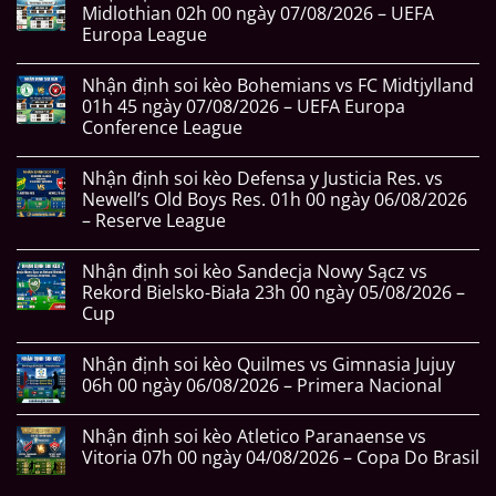
3.
08h
VfL
luận
Midlothian 02h 00 ngày 07/08/2026 – UEFA
Liga
10
Bochum
ở
Europa League
ngày
vs
Nhận
07/08/2026
Hertha
định
Không
–
BSC
soi
có
Primera
01h
kèo
Nhận định soi kèo Bohemians vs FC Midtjylland
bình
B
30
Vitoria
luận
01h 45 ngày 07/08/2026 – UEFA Europa
ngày
vs
ở
08/08/2026
Conference League
Atletico
Nhận
–
Paranaense
định
2.
Không
06h
soi
Bundesliga
có
00
kèo
Nhận định soi kèo Defensa y Justicia Res. vs
bình
ngày
Benfica
luận
Newell’s Old Boys Res. 01h 00 ngày 06/08/2026
07/08/2026
vs
ở
–
– Reserve League
Heart
Nhận
Copa
Of
định
Do
Không
Midlothian
soi
Brasil
có
02h
kèo
Nhận định soi kèo Sandecja Nowy Sącz vs
bình
00
Bohemians
luận
Rekord Bielsko-Biała 23h 00 ngày 05/08/2026 –
ngày
vs
ở
07/08/2026
Cup
FC
Nhận
–
Midtjylland
định
UEFA
Không
01h
soi
Europa
có
45
kèo
Nhận định soi kèo Quilmes vs Gimnasia Jujuy
League
bình
ngày
Defensa
luận
06h 00 ngày 06/08/2026 – Primera Nacional
07/08/2026
y
ở
–
Justicia
Nhận
Không
UEFA
Res.
định
có
Europa
vs
Nhận định soi kèo Atletico Paranaense vs
soi
bình
Conference
Newell’s
kèo
luận
Vitoria 07h 00 ngày 04/08/2026 – Copa Do Brasil
League
Old
Sandecja
ở
Boys
Nowy
Nhận
Không
Res.