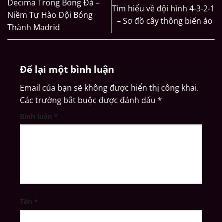
Decima Trong Bóng Đá –
Tìm hiểu về đội hình 4-3-2-1
Niềm Tự Hào Đội Bóng
– Sơ đồ cây thông biến ảo
Thành Madrid
Để lại một bình luận
Email của bạn sẽ không được hiển thị công khai.
Các trường bắt buộc được đánh dấu
*
Bình luận
*
Tên
*