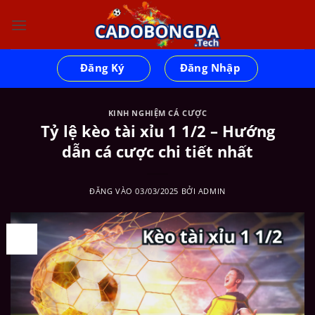
Bỏ
qua
nội
dung
Đăng Ký
Đăng Nhập
KINH NGHIỆM CÁ CƯỢC
Tỷ lệ kèo tài xỉu 1 1/2 – Hướng
dẫn cá cược chi tiết nhất
ĐĂNG VÀO
03/03/2025
BỞI
ADMIN
03
Th3