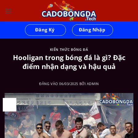
Bỏ
qua
nội
dung
Đăng Ký
Đăng Nhập
KIẾN THỨC BÓNG ĐÁ
Hooligan trong bóng đá là gì? Đặc
điểm nhận dạng và hậu quả
ĐĂNG VÀO
06/03/2025
BỞI
ADMIN
06
Th3