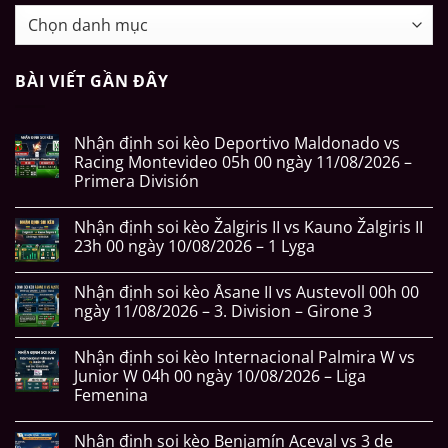
Chuyên
Mục
BÀI VIẾT GẦN ĐÂY
Nhận định soi kèo Deportivo Maldonado vs
Racing Montevideo 05h 00 ngày 11/08/2026 –
Primera División
Không
có
Nhận định soi kèo Žalgiris II vs Kauno Žalgiris II
bình
luận
23h 00 ngày 10/08/2026 – 1 Lyga
ở
Nhận
Không
định
có
Nhận định soi kèo Åsane II vs Austevoll 00h 00
soi
bình
kèo
luận
ngày 11/08/2026 – 3. Division – Girone 3
Deportivo
ở
Maldonado
Nhận
Không
vs
định
có
Nhận định soi kèo Internacional Palmira W vs
Racing
soi
bình
Montevideo
kèo
luận
Junior W 04h 00 ngày 10/08/2026 – Liga
05h
Žalgiris
ở
Femenina
00
II
Nhận
ngày
vs
định
Không
11/08/2026
Kauno
soi
có
–
Žalgiris
kèo
Nhận định soi kèo Benjamín Aceval vs 3 de
bình