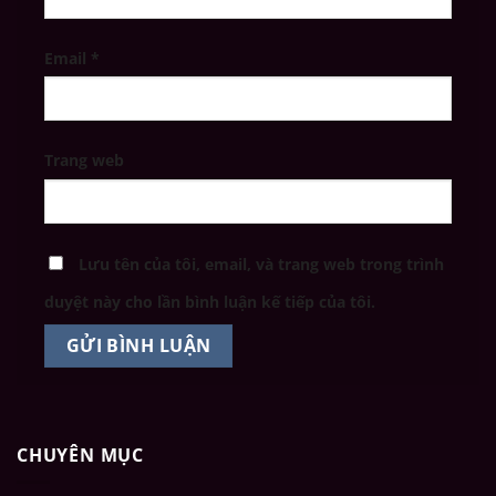
Email
*
Trang web
Lưu tên của tôi, email, và trang web trong trình
duyệt này cho lần bình luận kế tiếp của tôi.
CHUYÊN MỤC