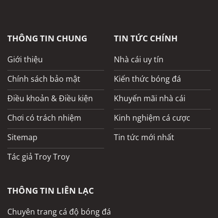
THÔNG TIN CHUNG
TIN TỨC CHÍNH
Giới thiệu
Nhà cái uy tín
Chính sách bảo mật
Kiến thức bóng đá
Điều khoản & Điều kiện
Khuyến mãi nhà cái
Chơi có trách nhiệm
Kinh nghiệm cá cược
Sitemap
Tin tức mới nhất
Tác giả Troy Troy
THÔNG TIN LIÊN LẠC
Chuyên trang cá độ bóng đá