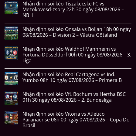
định
có
–
de
Nhận định soi kèo Tiszakecske FC vs
soi
bình
Liga
Noviembre
kèo
luận
Mezokovesd-zsory 22h 30 ngày 08/08/2026 –
Femenina
20h
FC
ở
NB II
00
Isloch
Nhận
ngày
Minsk
định
Không
09/08/2026
R.
soi
có
–
vs
kèo
Nhận định soi kèo Onsala vs Böljan 18h 00 ngày
bình
Division
ML
Nové
luận
08/08/2026 – Division 2 – Västra Götaland
Intermedia
Vitebsk
Zámky
ở
18h
vs
Nhận
Không
45
Rača
định
có
ngày
22h
Nhận định soi kèo Waldhof Mannheim vs
soi
bình
09/08/2026
00
kèo
luận
Fortuna Düsseldorf 00h 00 ngày 08/08/2026 – 3.
–
ngày
Tiszakecske
ở
Liga
Premier
08/08/2026
FC
Nhận
League
–
vs
định
Không
3.
Mezokovesd-
soi
có
liga
zsory
kèo
Nhận định soi kèo Real Cartagena vs Ind.
bình
–
22h
Onsala
luận
Yumbo 08h 10 ngày 07/08/2026 – Primera B
West
30
vs
ở
ngày
Böljan
Nhận
Không
08/08/2026
18h
định
có
–
00
Nhận định soi kèo VfL Bochum vs Hertha BSC
soi
bình
NB
ngày
kèo
luận
01h 30 ngày 08/08/2026 – 2. Bundesliga
II
08/08/2026
Waldhof
ở
–
Mannheim
Nhận
Không
Division
vs
định
có
2
Nhận định soi kèo Vitoria vs Atletico
Fortuna
soi
bình
–
Düsseldorf
kèo
luận
Paranaense 06h 00 ngày 07/08/2026 – Copa Do
Västra
00h
Real
ở
Brasil
Götaland
00
Cartagena
Nhận
ngày
vs
định
Không
08/08/2026
Ind.
soi