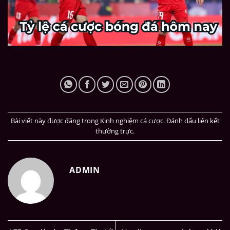
Bài viết này được đăng trong
Kinh nghiệm cá cược
. Đánh dấu
liên kết
thường trực
.
ADMIN