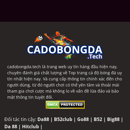
có
–
Yumbo
kèo
bình
3.
08h
VfL
luận
Liga
10
Bochum
ở
ngày
vs
Nhận
07/08/2026
Hertha
định
–
BSC
soi
Primera
01h
kèo
B
30
Vitoria
ngày
vs
08/08/2026
Atletico
–
Paranaense
2.
06h
Bundesliga
00
ngày
07/08/2026
–
Copa
cadobongda.tech là trang web uy tín hàng đầu hiện nay,
Do
Brasil
chuyên đánh giá chất lượng về Top trang cá độ bóng đá uy
tín nhất hiện nay. Và cung cấp thông tin chính xác đến cho
người dùng, từ đó người chơi có thể yên tâm và thoải mái
tham gia chơi cược mà không lo về vấn đề lừa đảo và bảo
mật thông tin tuyệt đối.
Đối tác tin cậy:
Da88
|
B52club
|
Go88
|
B52
|
Big88
|
Da 88
|
Hitclub
|