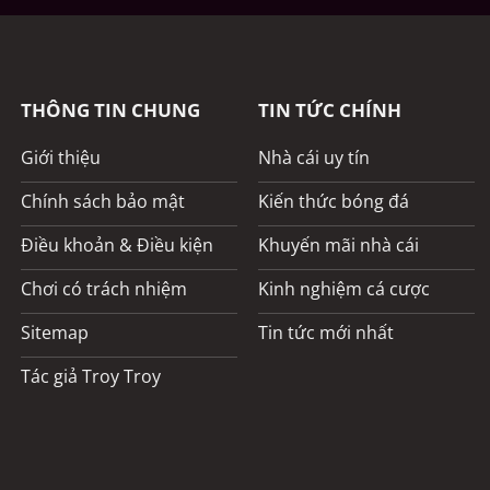
THÔNG TIN CHUNG
TIN TỨC CHÍNH
Giới thiệu
Nhà cái uy tín
Chính sách bảo mật
Kiến thức bóng đá
Điều khoản & Điều kiện
Khuyến mãi nhà cái
Chơi có trách nhiệm
Kinh nghiệm cá cược
Sitemap
Tin tức mới nhất
Tác giả Troy Troy