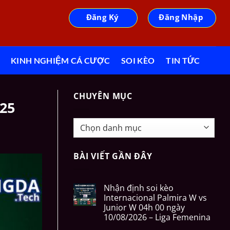
Đăng Ký
Đăng Nhập
KINH NGHIỆM CÁ CƯỢC
SOI KÈO
TIN TỨC
CHUYÊN MỤC
25
Chuyên
Mục
BÀI VIẾT GẦN ĐÂY
Nhận định soi kèo
Internacional Palmira W vs
Junior W 04h 00 ngày
10/08/2026 – Liga Femenina
Không