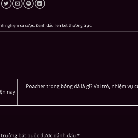
nh nghiệm cá cược
. Đánh dấu
liên kết thường trực
.
Poacher trong bóng đá là gì? Vai trò, nhiệm vụ 
iện nay
 trường bắt buộc được đánh dấu
*