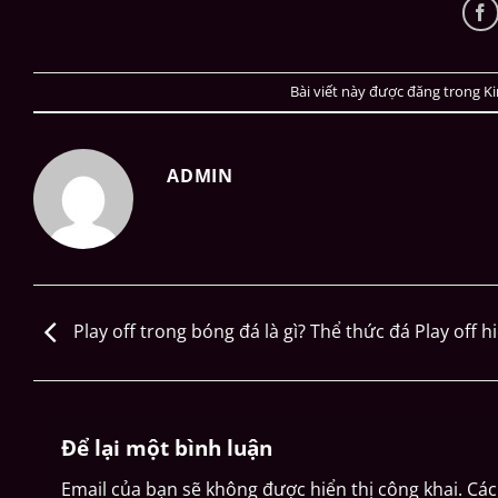
Bài viết này được đăng trong
Ki
ADMIN
Play off trong bóng đá là gì? Thể thức đá Play off h
Để lại một bình luận
Email của bạn sẽ không được hiển thị công khai.
Các