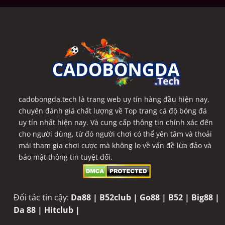
cadobongda.tech là trang web uy tín hàng đầu hiện nay,
chuyên đánh giá chất lượng về Top trang cá độ bóng đá
uy tín nhất hiện nay. Và cung cấp thông tin chính xác đến
cho người dùng, từ đó người chơi có thể yên tâm và thoải
mái tham gia chơi cược mà không lo về vấn đề lừa đảo và
bảo mật thông tin tuyệt đối.
Đối tác tin cậy:
Da88
|
B52club
|
Go88
|
B52
|
Big88
|
Da 88
|
Hitclub
|