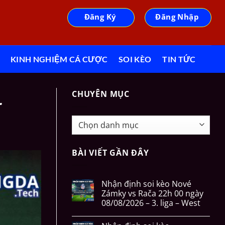
Đăng Ký
Đăng Nhập
KINH NGHIỆM CÁ CƯỢC
SOI KÈO
TIN TỨC
CHUYÊN MỤC
r
Chuyên
Mục
BÀI VIẾT GẦN ĐÂY
Nhận định soi kèo Nové
Zámky vs Rača 22h 00 ngày
08/08/2026 – 3. liga – West
Không
có