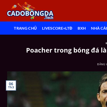
Bỏ
qua
nội
dung
TRANG CHỦ
LIVESCORE+LTĐ
BXH
NHÀ CÁI
Poacher trong bóng đá là
ĐĂNG
06
Th3