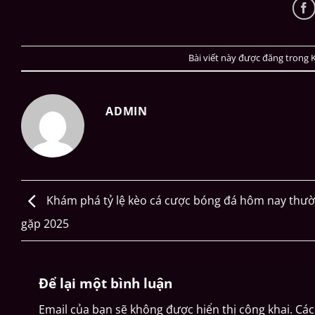
Bài viết này được đăng trong
ADMIN
Khám phá tỷ lệ kèo cá cược bóng đá hôm nay thư
gặp 2025
Để lại một bình luận
Email của bạn sẽ không được hiển thị công khai.
Các