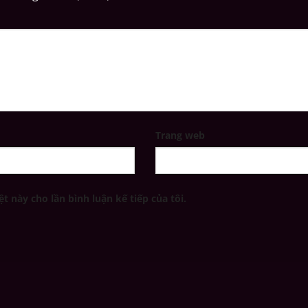
Trang web
t này cho lần bình luận kế tiếp của tôi.