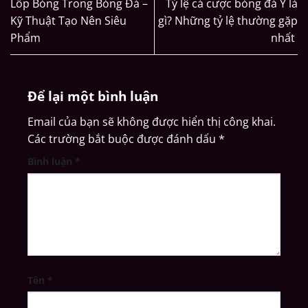
Lốp Bóng Trong Bóng Đá –
Tỷ lệ cá cược bóng đá Ý là
Kỹ Thuật Tạo Nên Siêu
gì? Những tỷ lệ thường gặp
Phẩm
nhất
Để lại một bình luận
Email của bạn sẽ không được hiển thị công khai.
Các trường bắt buộc được đánh dấu
*
Bình luận
*
Tên
*