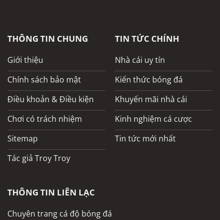
THÔNG TIN CHUNG
TIN TỨC CHÍNH
Giới thiệu
Nhà cái uy tín
Chính sách bảo mật
Kiến thức bóng đá
Điều khoản & Điều kiện
Khuyến mãi nhà cái
Chơi có trách nhiệm
Kinh nghiệm cá cược
Sitemap
Tin tức mới nhất
Tác giả Troy Troy
THÔNG TIN LIÊN LẠC
Chuyên trang cá độ bóng đá