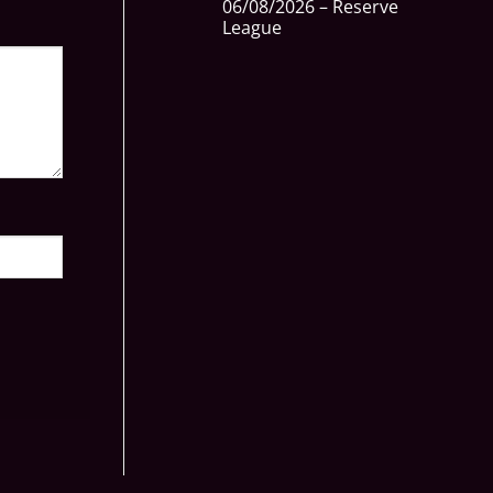
06/08/2026 – Reserve
định
ngày
soi
League
07/08/2026
kèo
–
Bohemians
Không
UEFA
vs
có
Europa
FC
bình
League
Midtjylland
luận
01h
ở
45
Nhận
ngày
định
07/08/2026
soi
–
kèo
UEFA
Defensa
Europa
y
Conference
Justicia
League
Res.
vs
Newell’s
Old
Boys
Res.
01h
00
ngày
06/08/2026
–
Reserve
League