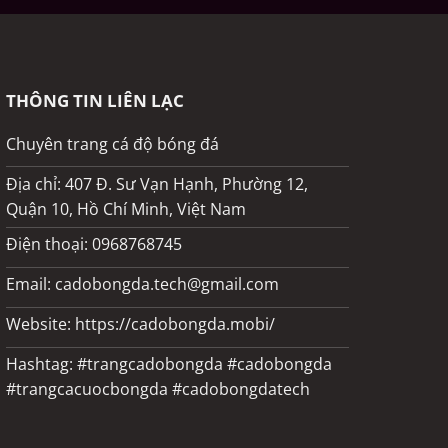
THÔNG TIN LIÊN LẠC
Chuyên trang cá độ bóng đá
Địa chỉ: 407 Đ. Sư Vạn Hạnh, Phường 12,
Quận 10, Hồ Chí Minh, Việt Nam
Điện thoại: 0968768745
Email:
cadobongda.tech@gmail.com
Website: https://cadobongda.mobi/
Hashtag: #trangcadobongda #cadobongda
#trangcacuocbongda #cadobongdatech