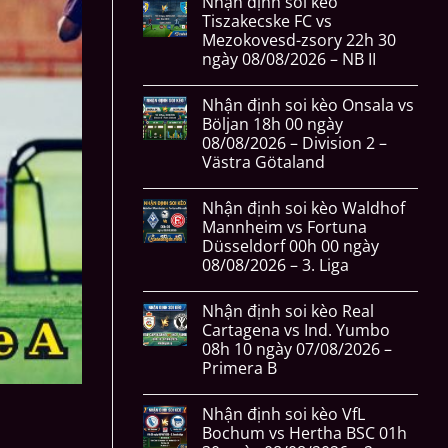
Nhận định soi kèo
bình
luận
Tiszakecske FC vs
ở
Mezokovesd-zsory 22h 30
Nhận
ngày 08/08/2026 – NB II
định
soi
Không
kèo
có
Nové
Nhận định soi kèo Onsala vs
bình
Zámky
luận
Böljan 18h 00 ngày
vs
ở
Rača
08/08/2026 – Division 2 –
Nhận
22h
Västra Götaland
định
00
soi
ngày
Không
kèo
08/08/2026
có
Tiszakecske
–
Nhận định soi kèo Waldhof
bình
FC
3.
luận
Mannheim vs Fortuna
vs
liga
ở
Mezokovesd-
–
Düsseldorf 00h 00 ngày
Nhận
zsory
West
08/08/2026 – 3. Liga
định
22h
soi
30
Không
kèo
ngày
có
Onsala
08/08/2026
Nhận định soi kèo Real
bình
vs
–
luận
Cartagena vs Ind. Yumbo
Böljan
NB
ở
18h
II
08h 10 ngày 07/08/2026 –
Nhận
00
Primera B
định
ngày
soi
08/08/2026
Không
kèo
–
có
Waldhof
Division
Nhận định soi kèo VfL
bình
Mannheim
2
luận
Bochum vs Hertha BSC 01h
vs
–
ở
Fortuna
Västra